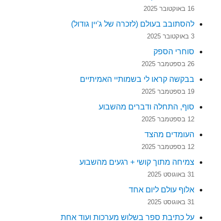
16 באוקטובר 2025
להסתובב בעולם (לזכרה של ג'יין גודול)
3 באוקטובר 2025
סוחרי הספק
26 בספטמבר 2025
בבקשה קראו לי בשמותיי האמיתיים
19 בספטמבר 2025
סוף, התחלה ודברים מהשבוע
12 בספטמבר 2025
העומדים מהצד
12 בספטמבר 2025
צמיחה מתוך קושי + רגעים מהשבוע
31 באוגוסט 2025
אלוף עולם ליום אחד
31 באוגוסט 2025
על כתיבת ספר בשלוש מערכות ועוד אחת