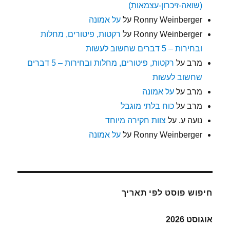
(שואה-זיכרון-עצמאות)
Ronny Weinberger
על
על אמונה
Ronny Weinberger
על
רקטות, פיטורים, מחלות
ובחירות – 5 דברים שחשוב לעשות
מרב
על
רקטות, פיטורים, מחלות ובחירות – 5 דברים
שחשוב לעשות
מרב
על
על אמונה
מרב
על
כוח בלתי מוגבל
נועה ע.
על
צוות חקירה מיוחד
Ronny Weinberger
על
על אמונה
חיפוש פוסט לפי תאריך
אוגוסט 2026