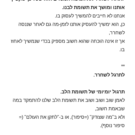
אותנו ומושך את תשומת לבנו.
אנחנו לא חייבים להמשיך לעסוק בו.
כן, הוא ימשיך להעסיק אותנו לזמן-מה גם לאחר שננסה
לשחרר,
אך זו אינה הוכחה שהוא חשוב מספיק בכדי שנמשיך לאחוז
בו.
**
לתרגל לשחרר.
תרגול יומיומי של תשומת הלב.
לאמן שוב ושוב ושוב את תשומת הלב שלנו להתמקד במה
שבאמת חשוב,
ולא ב"מה שצודק" (=סיפור), או ב-"לתקן את העולם" (=
סיפור נוסף).