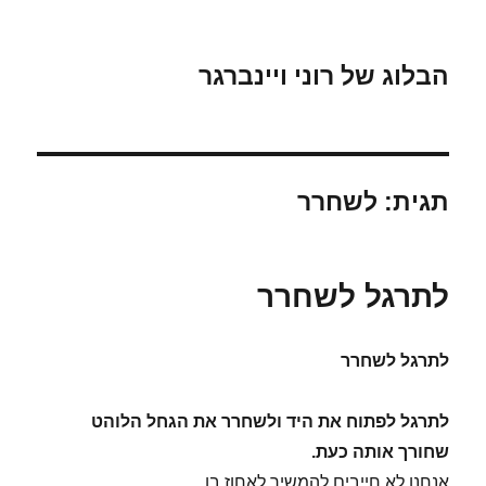
הבלוג של רוני ויינברגר
תגית:
לשחרר
לתרגל לשחרר
לתרגל לשחרר
לתרגל לפתוח את היד ולשחרר את הגחל הלוהט
שחורך אותה כעת.
אנחנו לא חייבים להמשיך לאחוז בו.