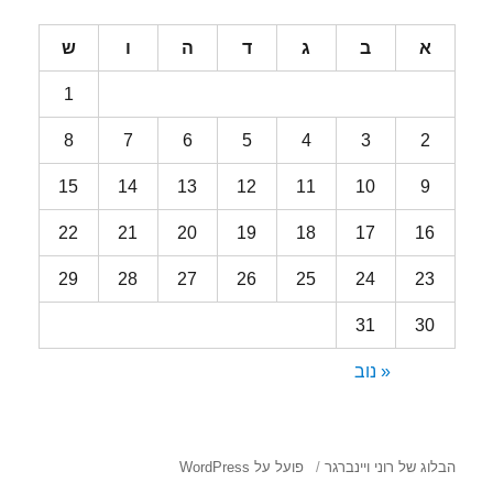
א
ב
ג
ד
ה
ו
ש
1
8
7
6
5
4
3
2
15
14
13
12
11
10
9
22
21
20
19
18
17
16
29
28
27
26
25
24
23
31
30
« נוב
הבלוג של רוני ויינברגר
פועל על WordPress