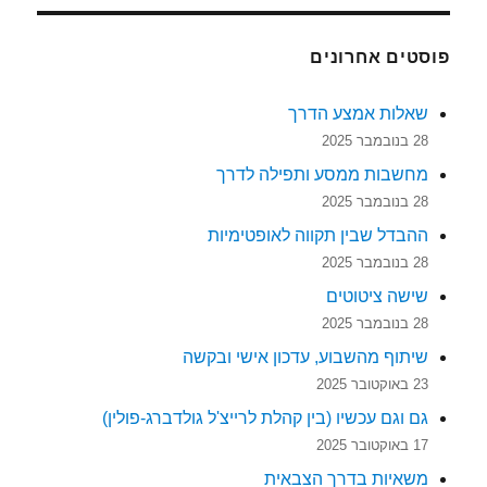
פוסטים אחרונים
שאלות אמצע הדרך
28 בנובמבר 2025
מחשבות ממסע ותפילה לדרך
28 בנובמבר 2025
ההבדל שבין תקווה לאופטימיות
28 בנובמבר 2025
שישה ציטוטים
28 בנובמבר 2025
שיתוף מהשבוע, עדכון אישי ובקשה
23 באוקטובר 2025
גם וגם עכשיו (בין קהלת לרייצ'ל גולדברג-פולין)
17 באוקטובר 2025
משאיות בדרך הצבאית