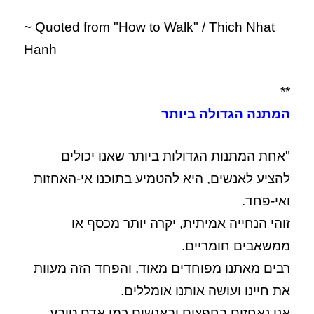
~ Quoted from "How to Walk" / Thich Nhat
Hanh
**
המתנה הגדולה ביותר
"אחת המתנות הגדולות ביותר שאנו יכולים
להציע לאנשים, היא להטמיע בתוכנו אי-האחזות
ואי-פחד.
זוהי הנחייה אמיתית, יקרה יותר מכסף או
ממשאבים חומריים.
רבים מאתנו מפוחדים מאוד, והפחד הזה מעוות
את חיינו ועושה אותנו אומללים.
אנו נאחזים בחפצים ובאנשים כמו אדם טובע