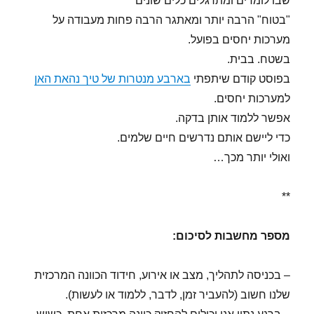
שבו לומדים ומתרגלים כלים שונים
"בטוח" הרבה יותר ומאתגר הרבה פחות מעבודה על
מערכות יחסים בפועל.
בשטח. בבית.
בפוסט קודם שיתפתי
בארבע מנטרות של טיך נהאת האן
למערכות יחסים.
אפשר ללמוד אותן בדקה.
כדי ליישם אותם נדרשים חיים שלמים.
ואולי יותר מכך…
**
מספר מחשבות לסיכום:
– בכניסה לתהליך, מצב או אירוע, חידוד הכוונה המרכזית
שלנו חשוב (להעביר זמן, לדבר, ללמוד או לעשות).