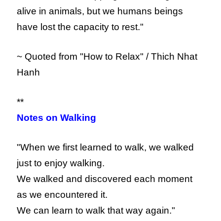
alive in animals, but we humans beings
have lost the capacity to rest."
~ Quoted from "How to Relax" / Thich Nhat
Hanh
**
Notes on Walking
"When we first learned to walk, we walked
just to enjoy walking.
We walked and discovered each moment
as we encountered it.
We can learn to walk that way again."