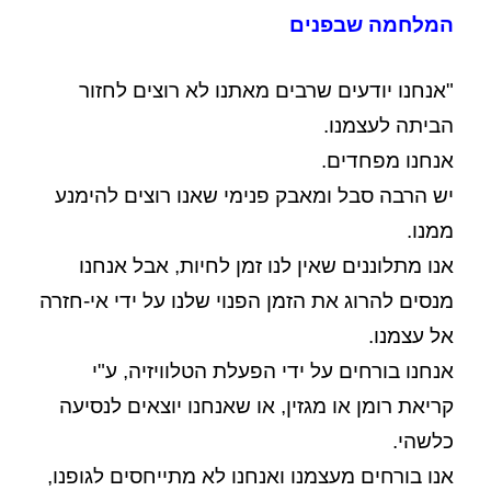
המלחמה שבפנים
"אנחנו יודעים שרבים מאתנו לא רוצים לחזור
הביתה לעצמנו.
אנחנו מפחדים.
יש הרבה סבל ומאבק פנימי שאנו רוצים להימנע
ממנו.
אנו מתלוננים שאין לנו זמן לחיות, אבל אנחנו
מנסים להרוג את הזמן הפנוי שלנו על ידי אי-חזרה
אל עצמנו.
אנחנו בורחים על ידי הפעלת הטלוויזיה, ע"י
קריאת רומן או מגזין, או שאנחנו יוצאים לנסיעה
כלשהי.
אנו בורחים מעצמנו ואנחנו לא מתייחסים לגופנו,