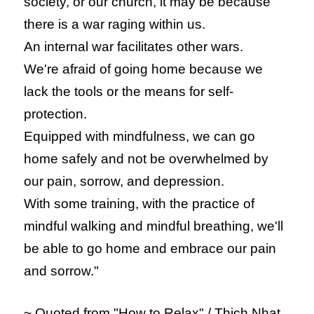
society, or our church, it may be because
there is a war raging within us.
An internal war facilitates other wars.
We're afraid of going home because we
lack the tools or the means for self-
protection.
Equipped with mindfulness, we can go
home safely and not be overwhelmed by
our pain, sorrow, and depression.
With some training, with the practice of
mindful walking and mindful breathing, we'll
be able to go home and embrace our pain
and sorrow."
~ Quoted from "How to Relax" / Thich Nhat