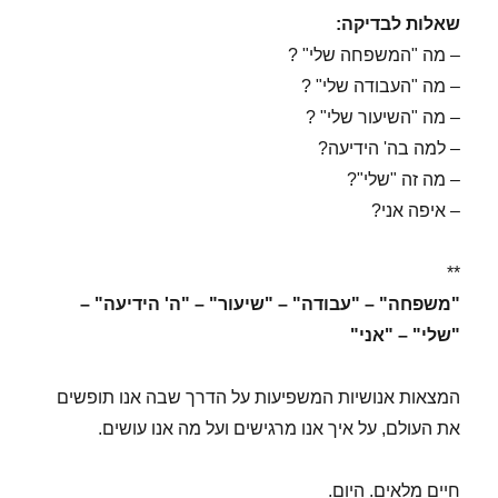
שאלות לבדיקה:
– מה "המשפחה שלי" ?
– מה "העבודה שלי" ?
– מה "השיעור שלי" ?
– למה בה' הידיעה?
– מה זה "שלי"?
– איפה אני?
**
"משפחה" – "עבודה" – "שיעור" – "ה' הידיעה" –
"שלי" – "אני"
המצאות אנושיות המשפיעות על הדרך שבה אנו תופשים
את העולם, על איך אנו מרגישים ועל מה אנו עושים.
חיים מלאים. היום.