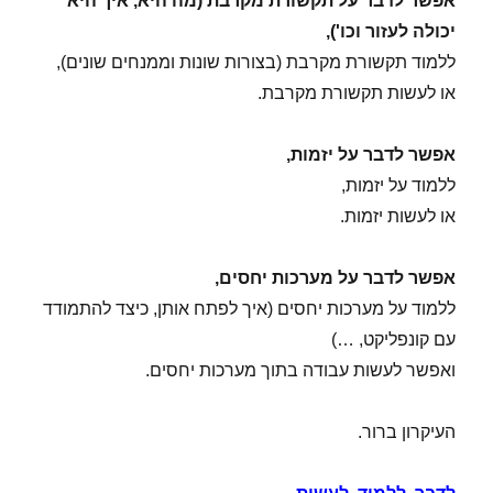
אפשר לדבר על תקשורת מקרבת (מה היא, איך היא
יכולה לעזור וכו'),
ללמוד תקשורת מקרבת (בצורות שונות וממנחים שונים),
או לעשות תקשורת מקרבת.
אפשר לדבר על יזמות,
ללמוד על יזמות,
או לעשות יזמות.
אפשר לדבר על מערכות יחסים,
ללמוד על מערכות יחסים (איך לפתח אותן, כיצד להתמודד
עם קונפליקט, …)
ואפשר לעשות עבודה בתוך מערכות יחסים.
העיקרון ברור.