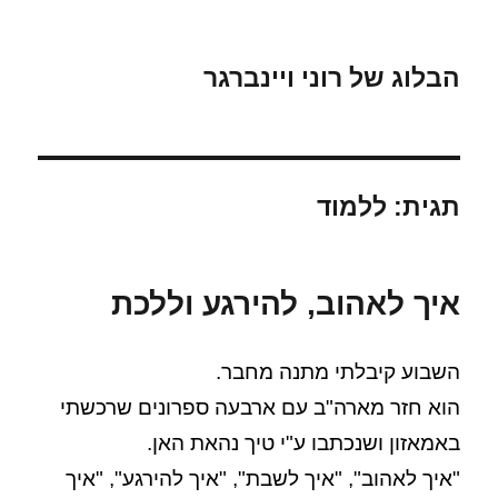
הבלוג של רוני ויינברגר
תגית:
ללמוד
איך לאהוב, להירגע וללכת
השבוע קיבלתי מתנה מחבר.
הוא חזר מארה"ב עם ארבעה ספרונים שרכשתי
באמאזון ושנכתבו ע"י טיך נהאת האן.
"איך לאהוב", "איך לשבת", "איך להירגע", "איך