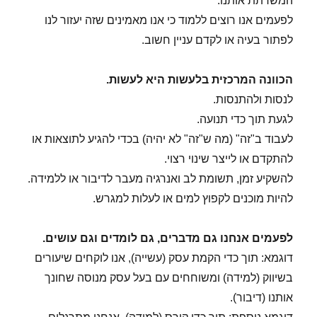
המשרתת אותנו.
לפעמים אנו רוצים ללמוד כי אנו מאמינים שזה יעזור לנו
לפתור בעיה או לקדם עניין חשוב.
הכוונה המרכזית בלעשות היא לעשות.
לנסות ולהתנסות.
לגעת תוך כדי תנועה.
לעבוד ב"זה" (מה ש"זה" לא יהיה) בכדי להגיע לתוצאות או
להתקדם או לייצר שינוי רצוי.
להשקיע זמן, תשומת לב ואנרגיה מעבר לדיבור או ללמידה.
להיות מוכנים לקפוץ למים או לעלות למגרש.
לפעמים אנחנו גם מדברים, גם לומדים וגם עושים.
דוגמא: תוך כדי הקמת עסק (עשייה), אנו לוקחים שיעורים
בשיווק (למידה) ומשוחחים עם בעל עסק מנוסה שחונך
אותנו (דיבור).