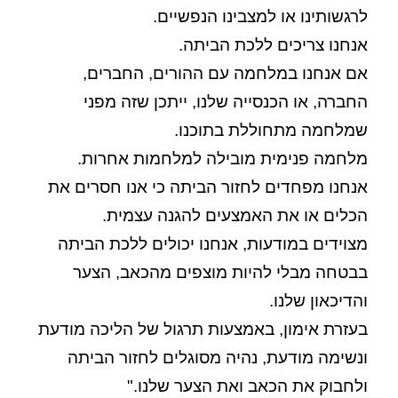
לרגשותינו או למצבינו הנפשיים.
אנחנו צריכים ללכת הביתה.
אם אנחנו במלחמה עם ההורים, החברים,
החברה, או הכנסייה שלנו, ייתכן שזה מפני
שמלחמה מתחוללת בתוכנו.
מלחמה פנימית מובילה למלחמות אחרות.
אנחנו מפחדים לחזור הביתה כי אנו חסרים את
הכלים או את האמצעים להגנה עצמית.
מצוידים במודעות, אנחנו יכולים ללכת הביתה
בבטחה מבלי להיות מוצפים מהכאב, הצער
והדיכאון שלנו.
בעזרת אימון, באמצעות תרגול של הליכה מודעת
ונשימה מודעת, נהיה מסוגלים לחזור הביתה
ולחבוק את הכאב ואת הצער שלנו."