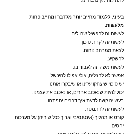
לתת לזה מקום בחיינו.
בעיני, ללמוד מחייב יותר מלדבר ומחייב פחות
מלעשות.
לעשות זה להפשיל שרוולים.
לעשות זה לקחת סיכון.
לצאת ממרחב נוחות.
להשקיע.
לעשות משהו זה לעבוד בו.
אפשר לא להצליח, אולי אפילו להיכשל.
יש סיכוי שיצחקו עלינו או שיבקרו אותנו.
יכול להיות שנאכזב אחרים, או נאכזב את עצמנו.
בעשייה קשה לדעת איך דברים יתפתחו.
לעשות זה להתמסר.
קורס או תהליך (אינטנסיבי וארוך ככל שיהיה) על מערכות
יחסים,