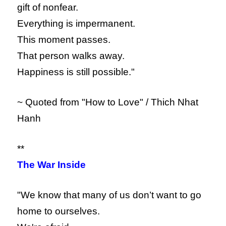
gift of nonfear.
Everything is impermanent.
This moment passes.
That person walks away.
Happiness is still possible."
~ Quoted from "How to Love" / Thich Nhat
Hanh
**
The War Inside
"We know that many of us don’t want to go
home to ourselves.