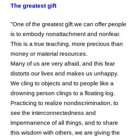
The greatest gift
"One of the greatest gift we can offer people
is to embody nonattachment and nonfear.
This is a true teaching, more precious than
money or material resources.
Many of us are very afraid, and this fear
distorts our lives and makes us unhappy.
We cling to objects and to people like a
drowning person clings to a floating log.
Practicing to realize nondiscrimination, to
see the interconnectedness and
impermanence of all things, and to share
this wisdom with others, we are giving the