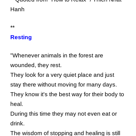
Hanh
**
Resting
"Whenever animals in the forest are
wounded, they rest.
They look for a very quiet place and just
stay there without moving for many days.
They know it's the best way for their body to
heal.
During this time they may not even eat or
drink.
The wisdom of stopping and healing is still