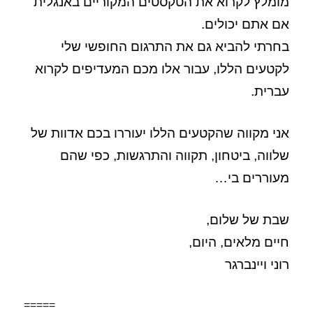
מומלץ לקרוא את הטקסטים המקוריים באנגלית
אם אתם יכולים.
בחרתי להביא גם את התרגום החופשי שלי
לקטעים הללו, עבור אלו מכם המעדיפים לקרוא
עברית.
אני מקווה שהקטעים הללו יעוררו בכם אדוות של
שלווה, ביטחון, תקווה והתרגשות, כפי שהם
מעוררים בי…
שבת של שלום,
חיים מלאים, היום,
רוני ויינברגר
=====