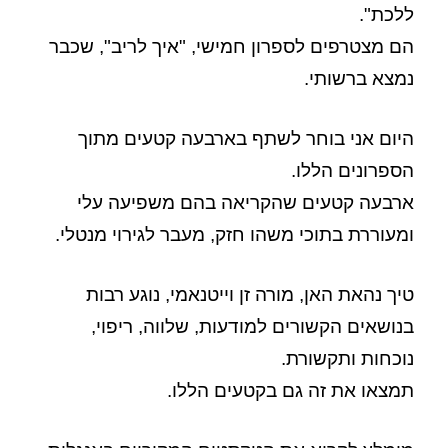
ללכת".
הם מצטרפים לספרון חמישי, "איך לריב", שכבר
נמצא ברשותי.
היום אני בוחר לשתף בארבעה קטעים מתוך
הספרונים הללו.
ארבעה קטעים שהקריאה בהם משפיעה עלי
ומעוררת בתוכי משהו חזק, מעבר לגירוי מנטלי.
טיך נהאת האן, מורה זן וייטנאמי, נוגע רבות
בנושאים הקשורים למודעות, שלווה, ריפוי,
נוכחות ותקשורת.
תמצאו את זה גם בקטעים הללו.