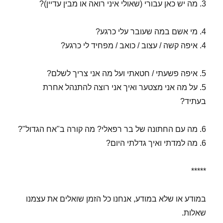
3. מה יש כאן עבורי (שאולי איני רואה או מבין עדיין)?
4. מי אשם במה שעובר עלי כרגע?
4. איפה קשה / עצוב / כואב / מפחיד לי כרגע?
5. איפה פשעתי / חטאתי ועל מה אני צריך לשלם?
5. על מה אני מצטער ואיך אני רוצה להתנהל אחרת
בעתיד?
6. מה עם החתונה של בר רפאלי? מה קורה ב"אח הגדול"?
6. מה למדתי ואיך גדלתי היום?
*****
במודע או שלא במודע, אנחנו כל הזמן שואלים את עצמנו
שאלות.