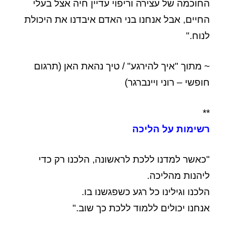
החוכמה של עצירה וריפוי עדיין חיה אצל בעלי
החיים, אבל אנחנו בני האדם איבדנו את היכולת
לנוח."
~ מתוך "איך להירגע" / טיך נהאת האן (תרגום
חופשי – רוני ויינברגר)
**
רשימות על הליכה
"כאשר למדנו ללכת לראשונה, הלכנו רק כדי
ליהנות מהליכה.
הלכנו וגילינו כל רגע כשפגשנו בו.
אנחנו יכולים ללמוד ללכת כך שוב."