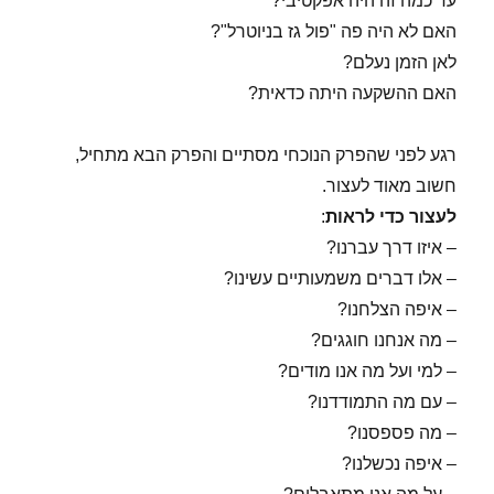
עד כמה זה היה אפקטיבי?
האם לא היה פה "פול גז בניוטרל"?
לאן הזמן נעלם?
האם ההשקעה היתה כדאית?
רגע לפני שהפרק הנוכחי מסתיים והפרק הבא מתחיל,
חשוב מאוד לעצור.
לעצור כדי לראות
:
– איזו דרך עברנו?
– אלו דברים משמעותיים עשינו?
– איפה הצלחנו?
– מה אנחנו חוגגים?
– למי ועל מה אנו מודים?
– עם מה התמודדנו?
– מה פספסנו?
– איפה נכשלנו?