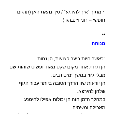
~ מתוך "איך להירגע" / טיך נהאת האן (תרגום
חופשי – רוני ויינברגר)
**
מנוחה
"כאשר חיות ביער פצועות, הן נחות.
הן תרות אחר מקום שקט מאוד ופשוט שוהות שם
מבלי לזוז במשך ימים רבים.
הן יודעות שזו הדרך הטובה ביותר עבור הגוף
שלהן להירפא.
במהלך הזמן הזה הן יכולות אפילו להימנע
מאכילה ומשתיה.