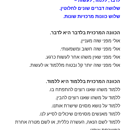
לדבר, ללמוד, לעשות –
שלושה דברים שונים לחלוטין.
שלוש כוונות מרכזיות שונות.
הכוונה המרכזית בלדבר היא לדבר.
אולי מפני שזה מעניין.
אולי מפני שזה חשוב ומשמעותי.
אולי מפני שאין משהו אחר לעשות כרגע.
אולי מפני שזה יותר קל ובטוח מללמוד או לעשות.
הכוונה המרכזית בללמוד היא ללמוד.
ללמוד משהו שאנו רוצים להתפתח בו.
ללמוד על משהו שאנו רוצים להבין.
ללמוד על נושא מסוים שישרת אותנו.
ללמוד מאנשים מסוימים שיכולים לסייע לנו.
ללמוד לשם הנאה, העשרה כללית, או לשם מטרה אחרת