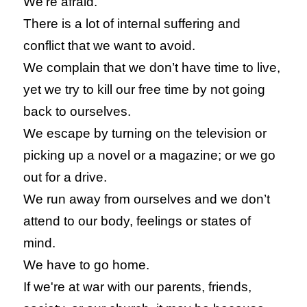
We're afraid.
There is a lot of internal suffering and
conflict that we want to avoid.
We complain that we don’t have time to live,
yet we try to kill our free time by not going
back to ourselves.
We escape by turning on the television or
picking up a novel or a magazine; or we go
out for a drive.
We run away from ourselves and we don’t
attend to our body, feelings or states of
mind.
We have to go home.
If we're at war with our parents, friends,