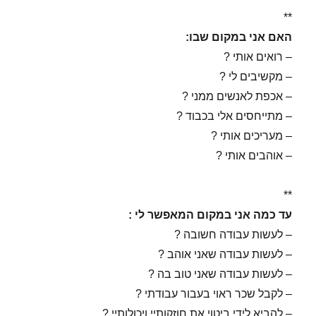
**
האם אני במקום שבו:
– רואים אותי ?
– מקשיבים לי ?
– אכפת לאנשים ממני ?
– מתייחסים אלי בכבוד ?
– מעריכים אותי ?
– אוהבים אותי ?
**
עד כמה אני במקום המאפשר לי :
– לעשות עבודה חשובה ?
– לעשות עבודה שאני אוהב ?
– לעשות עבודה שאני טוב בה ?
– לקבל שכר ראוי בעבור עבודתי ?
– להביא לידי ביטוי את חוזקותיי ויכולותיי ?