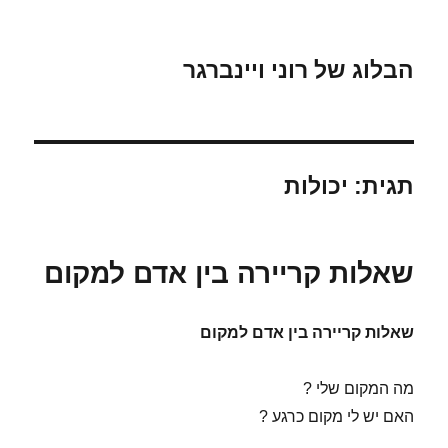
הבלוג של רוני ויינברגר
תגית:
יכולות
שאלות קריירה בין אדם למקום
שאלות קריירה בין אדם למקום
מה המקום שלי ?
האם יש לי מקום כרגע ?