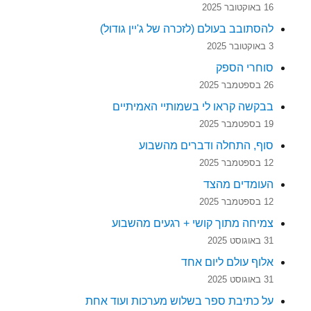
16 באוקטובר 2025
להסתובב בעולם (לזכרה של ג'יין גודול)
3 באוקטובר 2025
סוחרי הספק
26 בספטמבר 2025
בבקשה קראו לי בשמותיי האמיתיים
19 בספטמבר 2025
סוף, התחלה ודברים מהשבוע
12 בספטמבר 2025
העומדים מהצד
12 בספטמבר 2025
צמיחה מתוך קושי + רגעים מהשבוע
31 באוגוסט 2025
אלוף עולם ליום אחד
31 באוגוסט 2025
על כתיבת ספר בשלוש מערכות ועוד אחת