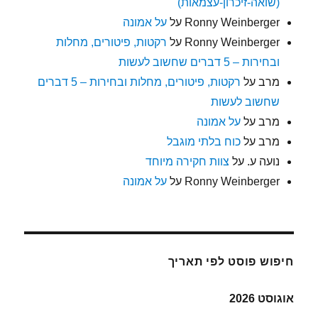
(שואה-זיכרון-עצמאות)
Ronny Weinberger
על
על אמונה
Ronny Weinberger
על
רקטות, פיטורים, מחלות
ובחירות – 5 דברים שחשוב לעשות
מרב
על
רקטות, פיטורים, מחלות ובחירות – 5 דברים
שחשוב לעשות
מרב
על
על אמונה
מרב
על
כוח בלתי מוגבל
נועה ע.
על
צוות חקירה מיוחד
Ronny Weinberger
על
על אמונה
חיפוש פוסט לפי תאריך
אוגוסט 2026