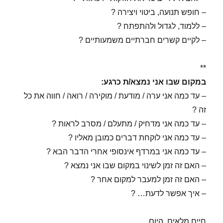
– חופש תנועה, ביטוי ויצירה ?
– ללמוד, לגדול ולהתפתח ?
– לקיים קשרים חברתיים משמעותיים ?
**
במקום שבו אני נמצא/ת כרגע:
– עד כמה אני ערה / מודעת / מוקירה / רואה / חווה את כל
זה ?
– עד כמה אני מדחיק / מתעלם / מסרב לראות ?
– עד כמה אני לוקחת דברים כמובן מאליו ?
– עד כמה אני במרדף אינסופי אחרי הדבר הבא ?
– האם זה זמן לשינוי במקום שבו אני נמצא ?
– האם זה זמן למעבר למקום אחר ?
– איך אפשר לדעת… ?
חיים מלאים. היום.