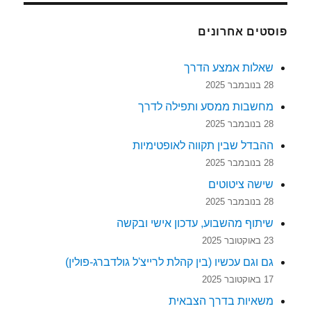
פוסטים אחרונים
שאלות אמצע הדרך
28 בנובמבר 2025
מחשבות ממסע ותפילה לדרך
28 בנובמבר 2025
ההבדל שבין תקווה לאופטימיות
28 בנובמבר 2025
שישה ציטוטים
28 בנובמבר 2025
שיתוף מהשבוע, עדכון אישי ובקשה
23 באוקטובר 2025
גם וגם עכשיו (בין קהלת לרייצ'ל גולדברג-פולין)
17 באוקטובר 2025
משאיות בדרך הצבאית