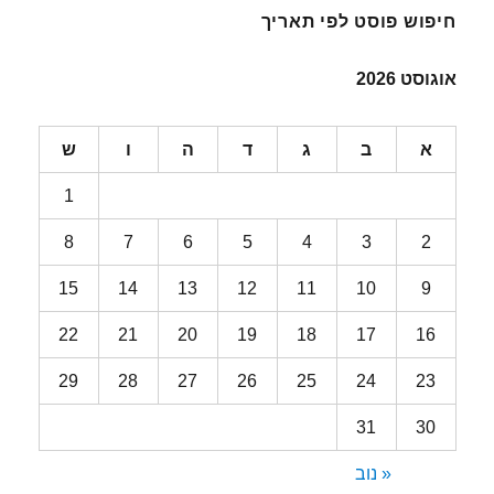
חיפוש פוסט לפי תאריך
אוגוסט 2026
א
ב
ג
ד
ה
ו
ש
1
8
7
6
5
4
3
2
15
14
13
12
11
10
9
22
21
20
19
18
17
16
29
28
27
26
25
24
23
31
30
« נוב