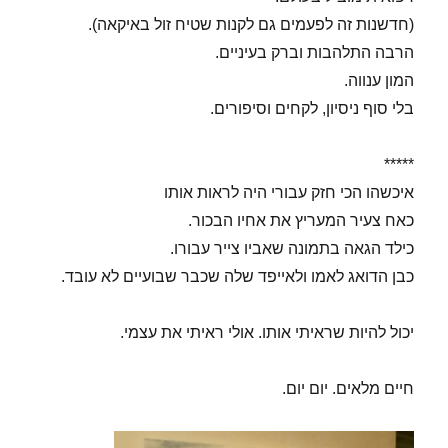
(חדשנות זה לפעמים גם לקנות שטיח זול באיקאה).
הרבה התלהבות וברק בעיניים.
המון ענווה.
בלי סוף ניסיון, לקחים וסיפורים.
*****
איכשהו הכי חזק עבורי היה לראות אותו
כאח צעיר המעריץ את אחיו הבכור.
כילד הגאה בתמונה שאביו צייר עבורו.
כבן הדואג לאמו ולאייפד שלה שכבר שבועיים לא עובד.
יכול להיות שראיתי אותו. אולי ראיתי את עצמי.
חיים מלאים. יום יום.