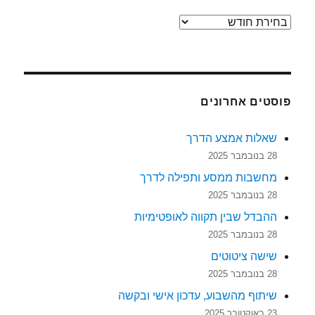
ארכיונים
פוסטים אחרונים
שאלות אמצע הדרך
28 בנובמבר 2025
מחשבות ממסע ותפילה לדרך
28 בנובמבר 2025
ההבדל שבין תקווה לאופטימיות
28 בנובמבר 2025
שישה ציטוטים
28 בנובמבר 2025
שיתוף מהשבוע, עדכון אישי ובקשה
23 באוקטובר 2025