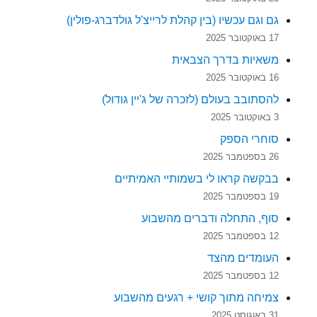
גם וגם עכשיו (בין קהלת לרייצ'ל גולדברג-פולין)
17 באוקטובר 2025
משאיות בדרך הצבאית
16 באוקטובר 2025
להסתובב בעולם (לזכרה של ג'יין גודול)
3 באוקטובר 2025
סוחרי הספק
26 בספטמבר 2025
בבקשה קראו לי בשמותיי האמיתיים
19 בספטמבר 2025
סוף, התחלה ודברים מהשבוע
12 בספטמבר 2025
העומדים מהצד
12 בספטמבר 2025
צמיחה מתוך קושי + רגעים מהשבוע
31 באוגוסט 2025