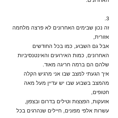
האחרונים.
3.
זה נכון שבימים האחרונים לא פרצה מלחמה
אזורית,
אבל גם השבוע, כמו בכל החודשים
האחרונים, כמות האירועים והאינטנסיביות
שלהם הם ברמה חריגה מאוד.
איך הגעתי למצב שבו אני מרגיש הקלה
מהמצב בשבוע שבו יש עדיין מעל מאה
חטופים,
אזעקות, הפצצות וטילים בדרום ובצפון,
עשרות אלפי מפונים, חיילים שנהרגים בכל