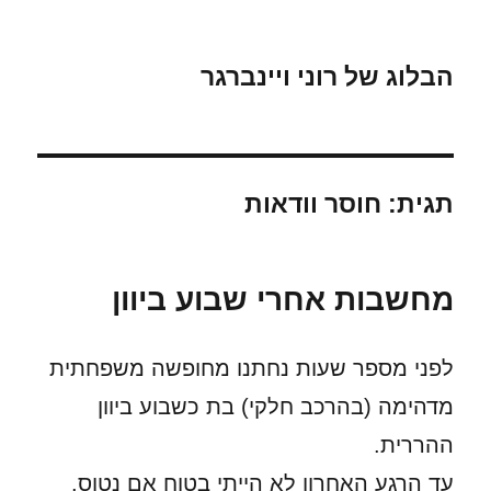
הבלוג של רוני ויינברגר
תגית:
חוסר וודאות
מחשבות אחרי שבוע ביוון
לפני מספר שעות נחתנו מחופשה משפחתית
מדהימה (בהרכב חלקי) בת כשבוע ביוון
ההררית.
עד הרגע האחרון לא הייתי בטוח אם נטוס.