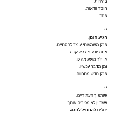
בהירות.
חוסר וודאות.
פחד.
**
הגיע הזמן.
פרק משמעותי עומד להסתיים.
אתה יודע מה לא יקרה.
אין לך מושג מה כן.
זמן מדבר עכשיו.
פרק חדש מתהווה.
**
שותפיך העתידיים,
שעדיין לא מכירים אותך,
יכולים
להתחיל לחגוג