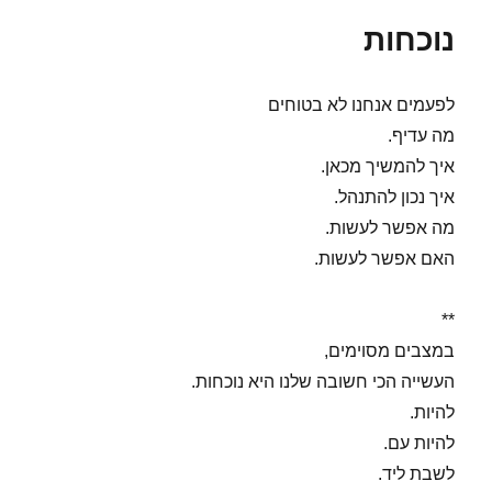
נוכחות
לפעמים אנחנו לא בטוחים
מה עדיף.
איך להמשיך מכאן.
איך נכון להתנהל.
מה אפשר לעשות.
האם אפשר לעשות.
**
במצבים מסוימים,
העשייה הכי חשובה שלנו היא נוכחות.
להיות.
להיות עם.
לשבת ליד.