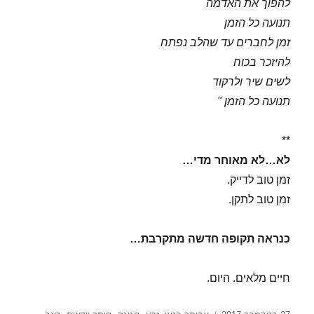
להפוך את האדמה
תנועה כל הזמן
זמן לחברים עד שהלב נפתח
להיזכר בכוח
לשים שיר ולרקוד
תנועה כל הזמן "
**
לא…לא מאוחר מדי…
זמן טוב לדייק.
זמן טוב לתקן.
כנראה תקופה חדשה מתקרבת…
חיים מלאים. היום.