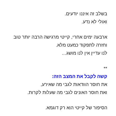
בשלב זה איננו יודעים.
ואולי לא נדע.
ארבעה ימים אחרי, קייטי מרגישה הרבה יותר טוב
וחזרה לתפקוד כמעט מלא.
לנו עדיין אין לנו מושג…
**
קשה לקבל את המצב הזה:
את חוסר הוודאות לגבי מה שאירע,
ואת חוסר האונים לגבי מה שעלות לקרות.
הסיפור של קייטי הוא רק דוגמא.