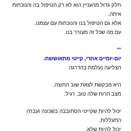
חלק גדול מהעניין הוא לא רק הטיפול בה והנוכחות
איתה,
אלא גם הטיפול בנו והנוכחות עם עצמנו.
עם מה שכל זה מעורר בנו.
**
יום-יומיים אחרי, קייטי מתאוששת.
הצליעה נעלמת בהדרגה.
היא מבקשת לצאת שוב החוצה.
מצב הרוח שלה טוב, רגיל.
יכול להיות שקייטי הסתובבה בשכונה ועברה
התעללות.
יכול להיות שלא.