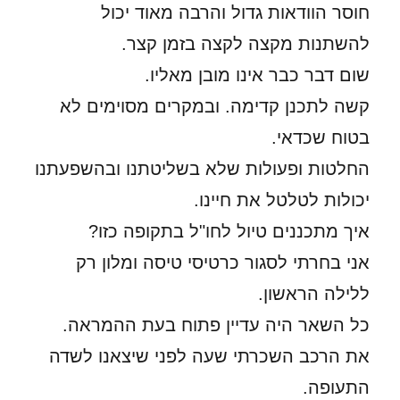
חוסר הוודאות גדול והרבה מאוד יכול
להשתנות מקצה לקצה בזמן קצר.
שום דבר כבר אינו מובן מאליו.
קשה לתכנן קדימה. ובמקרים מסוימים לא
בטוח שכדאי.
החלטות ופעולות שלא בשליטתנו ובהשפעתנו
יכולות לטלטל את חיינו.
איך מתכננים טיול לחו"ל בתקופה כזו?
אני בחרתי לסגור כרטיסי טיסה ומלון רק
ללילה הראשון.
כל השאר היה עדיין פתוח בעת ההמראה.
את הרכב השכרתי שעה לפני שיצאנו לשדה
התעופה.