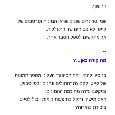
החשוף.
שני וטרינרים שונים שראו תמונות וסרטונים של
קייטי לא בטוחים שזו התעללות,
אך מתקשים לספק הסבר אחר.
**
מה קורה כאן…?
בניסיון להבין "מה הסיפור" העלינו מספר תמונות
של קייטי לקבוצת "חתולים ונהנים" בפייסבוק,
וביקשנו עזרה מחוכמת ההמונים:
האם מישהו נתקל בתופעות דומות ויכול לסייע
ביצירת בהירות?