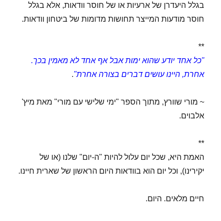
בגלל היעדרן של ארעיות או של חוסר וודאות, אלא בגלל
חוסר מודעות המייצר תחושות מדומות של ביטחון וודאות.
**
"כל אחד יודע שהוא ימות אבל אף אחד לא מאמין בכך.
אחרת, היינו עושים דברים בצורה אחרת"
.
~ מורי שוורץ, מתוך הספר "ימי שלישי עם מורי" מאת מיץ'
אלבוים.
**
האמת היא, שכל יום עלול להיות "ה-יום" שלנו (או של
יקירינו), וכל יום הוא בוודאות היום הראשון של שארית חיינו.
חיים מלאים. היום.