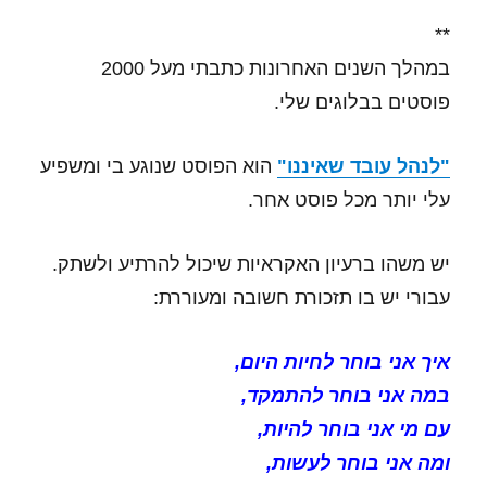
**
במהלך השנים האחרונות כתבתי מעל 2000
פוסטים בבלוגים שלי.
"לנהל עובד שאיננו"
הוא הפוסט שנוגע בי ומשפיע
עלי יותר מכל פוסט אחר.
יש משהו ברעיון האקראיות שיכול להרתיע ולשתק.
עבורי יש בו תזכורת חשובה ומעוררת:
איך אני בוחר לחיות היום,
במה אני בוחר להתמקד,
עם מי אני בוחר להיות,
ומה אני בוחר לעשות,