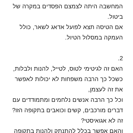
המחשבה היתה לצמצם הפסדים במקרה של
ביטול.
אם הטיסה תצא לפועל אדאג לשאר, כולל
העמקה במסלול הטיול.
2.
האם זה לגיטימי לטוס, לטייל, להנות ולבלות,
כשכל כך הרבה משפחות לא יכולות לאפשר
את זה לעצמן,
וכל כך הרבה אנשים נלחמים ומתמודדים עם
דברים מורכבים, קשים וכואבים בתקופה הזו?
זה לא אגואיסטי?
והאם אפשר בכלל להתנתק ולהנות בתקופה