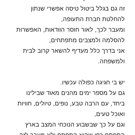
זה גם בגלל ביטול טיסה אפשרי שנתון
להחלטת חברת התעופה,
ומעבר לכך, לאור חוסר הוודאות, האפשרות
להסלמה ולמצבים מתפתחים,
אני בדרך כלל מעדיף להשאר קרוב לבית
ולמשפחה.
יש בי חגיגה כפולה עכשיו.
גם על מספר ימים מהנים מאוד שבילינו
ביחד, עם הרבה טבע, נופים, טיולים, חוויות
ואוכל טעים,
וגם על כך שבשבוע הנוכחי המצב בארץ