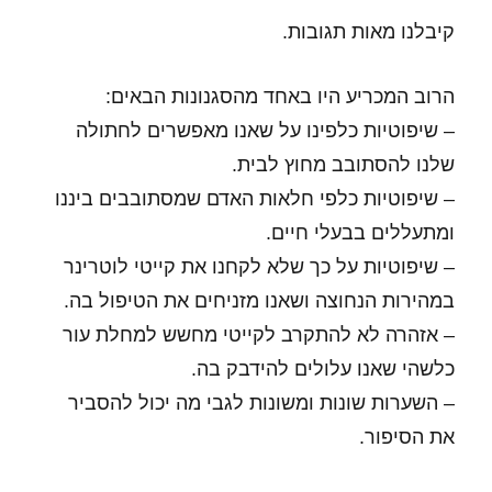
קיבלנו מאות תגובות.
הרוב המכריע היו באחד מהסגנונות הבאים:
– שיפוטיות כלפינו על שאנו מאפשרים לחתולה
שלנו להסתובב מחוץ לבית.
– שיפוטיות כלפי חלאות האדם שמסתובבים ביננו
ומתעללים בבעלי חיים.
– שיפוטיות על כך שלא לקחנו את קייטי לוטרינר
במהירות הנחוצה ושאנו מזניחים את הטיפול בה.
– אזהרה לא להתקרב לקייטי מחשש למחלת עור
כלשהי שאנו עלולים להידבק בה.
– השערות שונות ומשונות לגבי מה יכול להסביר
את הסיפור.