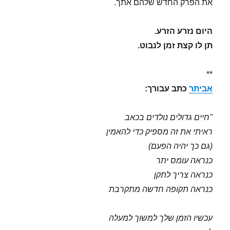
את הפרק החדש שלהם אתך.
היום נזרע הזרע.
תן לו קצת זמן לנבוט.
**
אביתר
כתב עבורך:
"חיים גדולים נולדים בכאב
ראיתי את זה מספיק כדי להאמין
(גם כך יהיה הפעם)
כנראה עומס יתר
כנראה צריך לתקן
כנראה תקופה חדשה מתקרבת
עכשיו הזמן שלך למשוך למעלה