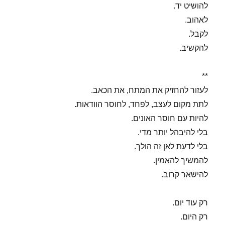
להושיט יד.
לאהוב.
לקבל.
להקשיב.
**
לעזור להחזיק את המתח, את הכאב.
לתת מקום לעצב, לפחד, לחוסר הוודאות.
להיות עם חוסר האונים.
בלי להיבהל יותר מדי.
בלי לדעת לאן זה הולך.
להמשיך להאמין.
להישאר קרוב.
רק עוד יום.
רק היום.