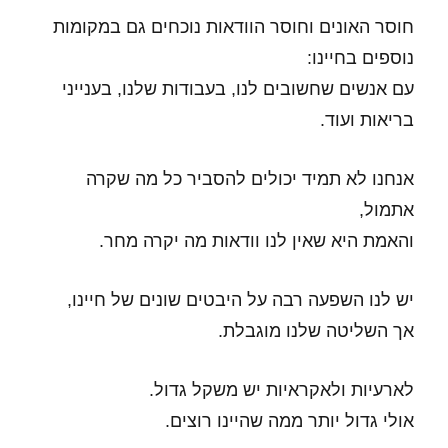
חוסר האונים וחוסר הוודאות נוכחים גם במקומות
נוספים בחיינו:
עם אנשים שחשובים לנו, בעבודות שלנו, בענייני
בריאות ועוד.
אנחנו לא תמיד יכולים להסביר כל מה שקרה
אתמול,
והאמת היא שאין לנו וודאות מה יקרה מחר.
יש לנו השפעה רבה על היבטים שונים של חיינו,
אך השליטה שלנו מוגבלת.
לארעיות ולאקראיות יש משקל גדול.
אולי גדול יותר ממה שהיינו רוצים.