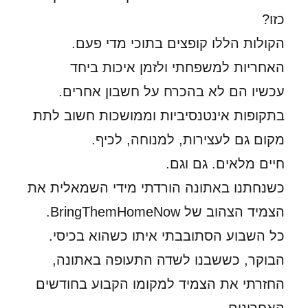
כזו?
הקולות הללו קופצים בתוכי מדי פעם.
האחריות למשפחתי ולזמן איכות ביחד
עכשיו הם לא בהכרח על חשבון אחרים.
בתקופות אינטנסיביות וממושכות חשוב לתת
מקום גם לעצירות, למנוחה, לכיף.
חיים מלאים. גם וגם.
כשנחתנו באתונה הורדתי מידי השמאלית את
הצמיד הצהוב של BringThemHomeNow.
כל השבוע הסתובבתי איתו כשהוא בכיסי.
הבוקר, כששבנו לשדה התעופה באתונה,
החזרתי את הצמיד למקומו הקבוע בחודשים