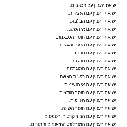
יש את העניין עם הכאבים.
ויש את העניין עם העצירות.
ויש את העניין עם הבלבול.
ויש את העניין עם אי השקט.
ויש את העניין עם חוסר הסבלנות.
ויש את העניין עם הכעס והעצבנות.
ויש את העניין עם הפחד.
ויש את העניין עם התלות.
ויש את העניין עם המוגבלות.
ויש את העניין עם רגשות האשם.
ויש את העניין עם אי הנעימות.
ויש את העניין עם חוסר הוודאות.
ויש את העניין עם העייפות.
ויש את העניין עם חוסר השינה.
ויש את העניין עם הבירוקרטיה והטפסים.
ויש את העניין עם המנהלות, התיאומים והתורים.