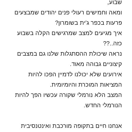
שבוע,
ומאה וחמישים רעולי פנים יהודים שמבצעים
פרעות בכפר ג'ית בשומרון?
איך מגיעים למצב שמרגישים הקלה בשבוע
כזה..??
נראה שיכולת ההסתגלות שלנו גם במצבים
קיצוניים גבוהה מאוד.
אירועים שלא יכולנו לדמיין הפכו להיות
המציאות המוכרת והיומיומית.
המצב הלא נורמלי שקורה עכשיו הפך להיות
הנורמלי החדש.
אנחנו חיים בתקופה מורכבת ואינטנסיבית