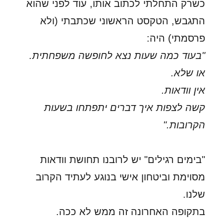
כשרק התחלתי לכתוב אותו, עוד לפני שהוא
התגבש, הטקסט הראשוני שכתבתי (ולא
פרסמתי) היה:
"בעוד כמה שעות נצא לחופשה משפחתית.
או שלא.
אין וודאות.
קשה לצפות איך דברים יתפתחו בשעות
הקרובות."
"בימים רגילים" יש לרובנו תחושת וודאות
מסוימת וביטחון אישי בנוגע לעתיד הקרוב
שלנו.
בתקופה האחרונה זה ממש לא ככה.