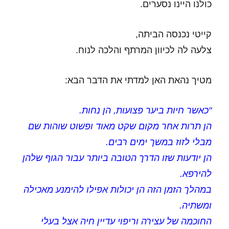
כולנו היינו נסערים.
קייטי נכנסה הביתה,
צלעה לה לכיוון המרתף והלכה לנוח.
מטיך נהאת האן למדתי את הדבר הבא:
"כאשר חיות ביער פצועות, הן נחות.
הן תרות אחר מקום שקט מאוד ופשוט שוהות שם
מבלי לזוז במשך ימים רבים.
הן יודעות שזו הדרך הטובה ביותר עבור הגוף שלהן
להירפא.
במהלך הזמן הזה הן יכולות אפילו להימנע מאכילה
ומשתיה.
החוכמה של עצירה וריפוי עדיין חיה אצל בעלי