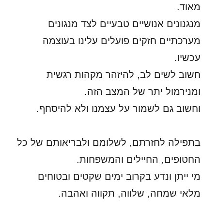
מאוד.
מנגנונים אנושיים טבעיים לצד מנגונים
מערכתיים חזקים פועלים עלינו בעוצמה
עכשיו.
חשוב לשים לב, להיזהר מקהות רגשית
ומנירמול יתר של המצב הזה.
וחשוב גם לשמור על עצמנו ולא להיסחף.
בתפילה לחזרתם, לשלומם ולבריאותם של כל
החטופים, החיילים והמשפחות.
מי ייתן ונדע בקרוב ימים שקטים ובטוחים
מלאי שמחה, שלווה, תקווה ואהבה.