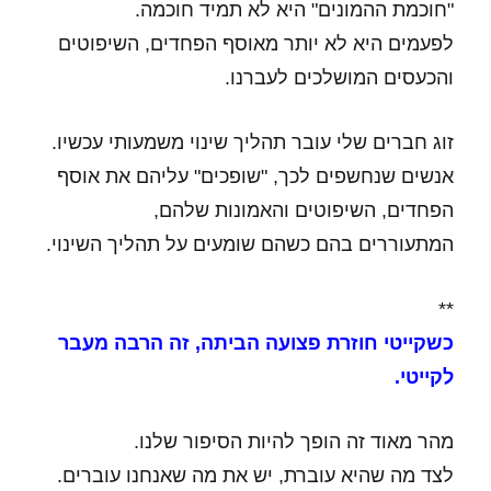
"חוכמת ההמונים" היא לא תמיד חוכמה.
לפעמים היא לא יותר מאוסף הפחדים, השיפוטים
והכעסים המושלכים לעברנו.
זוג חברים שלי עובר תהליך שינוי משמעותי עכשיו.
אנשים שנחשפים לכך, "שופכים" עליהם את אוסף
הפחדים, השיפוטים והאמונות שלהם,
המתעוררים בהם כשהם שומעים על תהליך השינוי.
**
כשקייטי חוזרת פצועה הביתה, זה הרבה מעבר
לקייטי.
מהר מאוד זה הופך להיות הסיפור שלנו.
לצד מה שהיא עוברת, יש את מה שאנחנו עוברים.