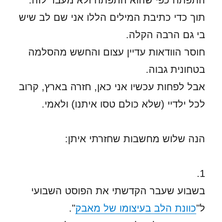
התפתח כפי שהוא התפתח ולא מעבר לזה.
תוך כדי כתיבת המילים הללו אני שם לב שיש
בי גם הרבה הקלה.
חוסר הוודאות עדיין עצום והחשש מהסלמה
בטחונית גבוה.
אבל לפחות עכשיו אני כאן, חזרה בארץ, קרוב
לכל ילדיי (שלא כולם טסו איתנו) ולאמי.
הנה שלוש מחשבות שחזרתי איתן:
1.
בשבוע שעבר הקדשתי את הפוסט השבועי
ל"
כוונת הלב בעיצומו של מאבק
".