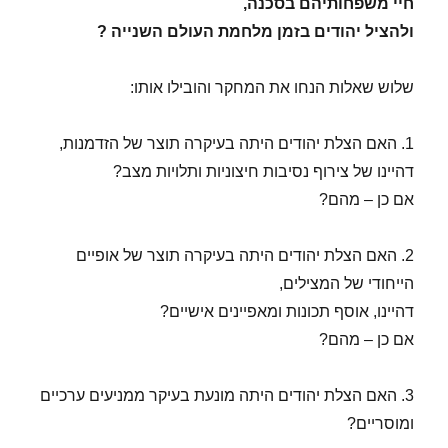
חיי משפחותיהם בסכנה,
ולהציל יהודים בזמן מלחמת העולם השנייה ?
שלוש שאלות הנחו את המחקר והובילו אותו:
1. האם הצלת יהודים היתה בעיקרה תוצר של הזדמנות,
דהיינו של צירוף נסיבות חיצוניות ותלויות מצב?
אם כן – מהם?
2. האם הצלת יהודים היתה בעיקרה תוצר של אופיים
הייחודי של המצילים,
דהיינו, אוסף תכונות ומאפיינים אישיים?
אם כן – מהם?
3. האם הצלת יהודים היתה מונעת בעיקר ממניעים ערכיים
ומוסריים?