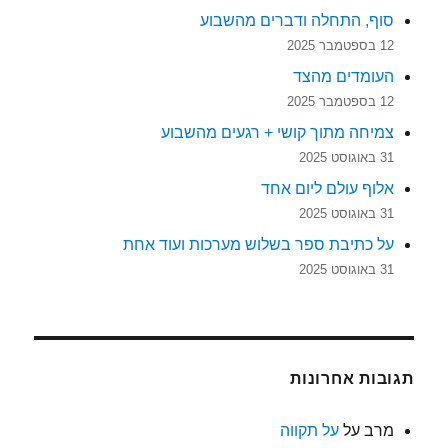
סוף, התחלה ודברים מהשבוע
12 בספטמבר 2025
העומדים מהצד
12 בספטמבר 2025
צמיחה מתוך קושי + רגעים מהשבוע
31 באוגוסט 2025
אלוף עולם ליום אחד
31 באוגוסט 2025
על כתיבת ספר בשלוש מערכות ועוד אחת
31 באוגוסט 2025
תגובות אחרונות
מרב
על
על תקווה