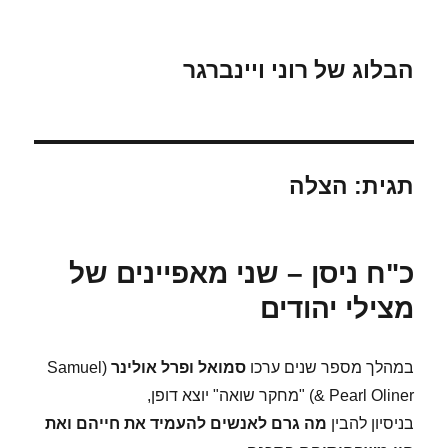
הבלוג של רוני ויינברגר
תגית:
הצלה
כ"ח ניסן – שני מאפיינים של
מצילי יהודים
במהלך מספר שנים ערכו
סמואל ופרל אולינר
(Samuel
& Pearl Oliner) "מחקר שואה" יוצא דופן,
בניסיון להבין
מה גרם לאנשים להעמיד את חייהם ואת