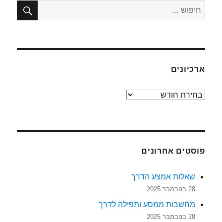
חיפו
חפש:
ארכיונים
ארכיונים
פוסטים אחרונים
שאלות אמצע הדרך
28 בנובמבר 2025
מחשבות ממסע ותפילה לדרך
28 בנובמבר 2025