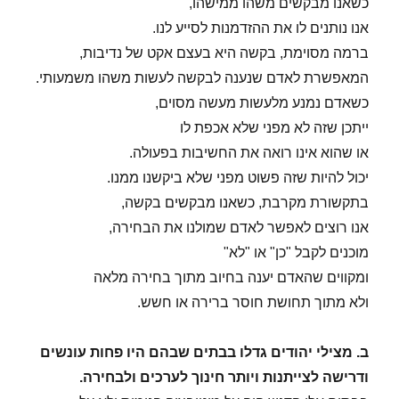
כשאנו מבקשים משהו ממישהו,
אנו נותנים לו את ההזדמנות לסייע לנו.
ברמה מסוימת, בקשה היא בעצם אקט של נדיבות,
המאפשרת לאדם שנענה לבקשה לעשות משהו משמעותי.
כשאדם נמנע מלעשות מעשה מסוים,
ייתכן שזה לא מפני שלא אכפת לו
או שהוא אינו רואה את החשיבות בפעולה.
יכול להיות שזה פשוט מפני שלא ביקשנו ממנו.
בתקשורת מקרבת, כשאנו מבקשים בקשה,
אנו רוצים לאפשר לאדם שמולנו את הבחירה,
מוכנים לקבל "כן" או "לא"
ומקווים שהאדם יענה בחיוב מתוך בחירה מלאה
ולא מתוך תחושת חוסר ברירה או חשש.
ב. מצילי יהודים גדלו בבתים
שבהם היו פחות עונשים
ודרישה לצייתנות ויותר חינוך לערכים ולבחירה.