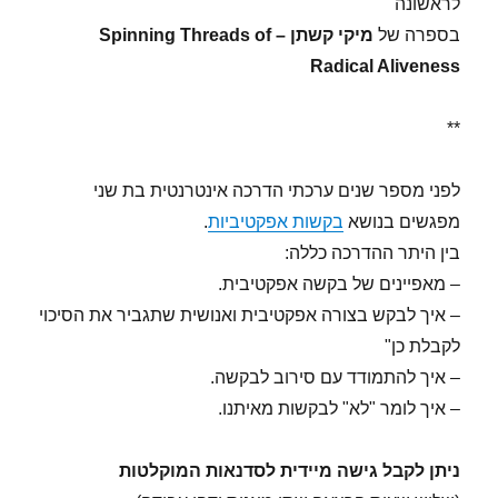
לראשונה
בספרה של
מיקי קשתן – Spinning Threads of
Radical Aliveness
**
לפני מספר שנים ערכתי הדרכה אינטרנטית בת שני
מפגשים בנושא
בקשות אפקטיביות
.
בין היתר ההדרכה כללה:
– מאפיינים של בקשה אפקטיבית.
– איך לבקש בצורה אפקטיבית ואנושית שתגביר את הסיכוי
לקבלת כן"
– איך להתמודד עם סירוב לבקשה.
– איך לומר "לא" לבקשות מאיתנו.
ניתן לקבל גישה מיידית לסדנאות המוקלטות