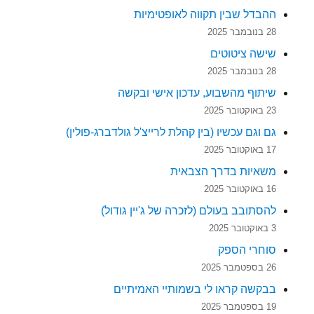
ההבדל שבין תקווה לאופטימיות
28 בנובמבר 2025
שישה ציטוטים
28 בנובמבר 2025
שיתוף מהשבוע, עדכון אישי ובקשה
23 באוקטובר 2025
גם וגם עכשיו (בין קהלת לרייצ'ל גולדברג-פולין)
17 באוקטובר 2025
משאיות בדרך הצבאית
16 באוקטובר 2025
להסתובב בעולם (לזכרה של ג'יין גודול)
3 באוקטובר 2025
סוחרי הספק
26 בספטמבר 2025
בבקשה קראו לי בשמותיי האמיתיים
19 בספטמבר 2025