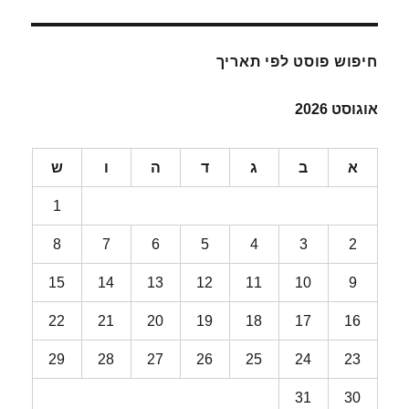
חיפוש פוסט לפי תאריך
אוגוסט 2026
א
ב
ג
ד
ה
ו
ש
1
8
7
6
5
4
3
2
15
14
13
12
11
10
9
22
21
20
19
18
17
16
29
28
27
26
25
24
23
31
30