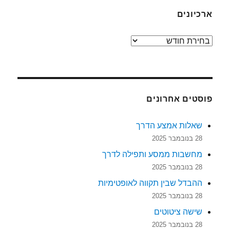
ארכיונים
ארכיונים
פוסטים אחרונים
שאלות אמצע הדרך
28 בנובמבר 2025
מחשבות ממסע ותפילה לדרך
28 בנובמבר 2025
ההבדל שבין תקווה לאופטימיות
28 בנובמבר 2025
שישה ציטוטים
28 בנובמבר 2025