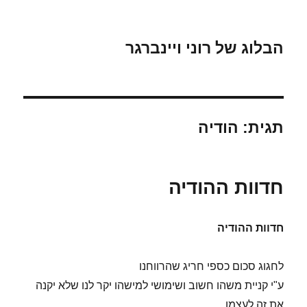
הבלוג של רוני ויינברגר
תגית:
הודיה
חדוות ההודיה
חדוות ההודיה
לחגוג סכום כספי חריג שהרווחנו
ע"י קניית משהו חשוב ושימושי למישהו יקר לנו שלא יקנה
את זה לעצמו.