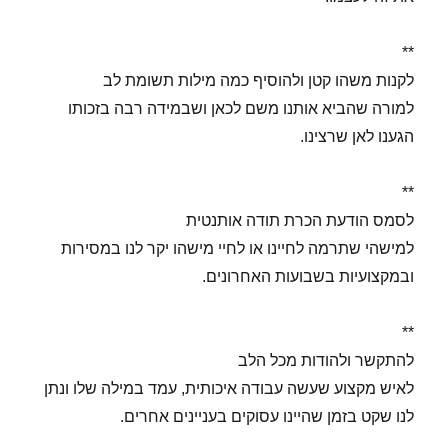
**
לקנות משהו קטן ולהוסיף כמה מילות תשומת לב
למורה שהביא אותנו משם לכאן ושבמידה רבה בזכותו
הגענו לאן שרצינו.
**
לסמס הודעת הכרת תודה אותנטית
למישהי שתרמה לחיינו או לחיי מישהו יקר לנו במסירות
ובמקצועיות בשבועות האחרונים.
**
להתקשר ולהודות מכל הלב
לאיש מקצוע שעשה עבודה איכותית, עמד במילה שלו ונתן
לנו שקט בזמן שהיינו עסוקים בעניינים אחרים.