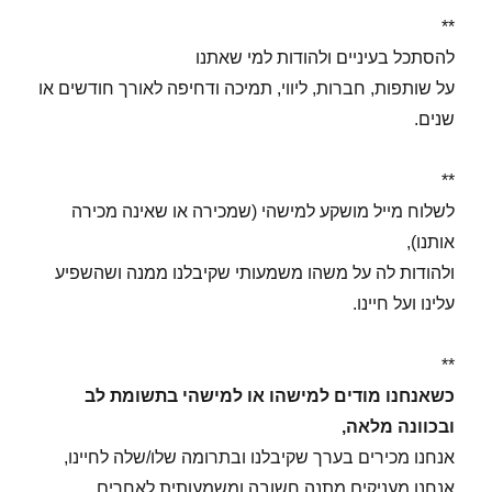
**
להסתכל בעיניים ולהודות למי שאתנו
על שותפות, חברות, ליווי, תמיכה ודחיפה לאורך חודשים או
שנים.
**
לשלוח מייל מושקע למישהי (שמכירה או שאינה מכירה
אותנו),
ולהודות לה על משהו משמעותי שקיבלנו ממנה ושהשפיע
עלינו ועל חיינו.
**
כשאנחנו מודים למישהו או למישהי בתשומת לב
ובכוונה מלאה,
אנחנו מכירים בערך שקיבלנו ובתרומה שלו/שלה לחיינו,
אנחנו מעניקים מתנה חשובה ומשמעותית לאחרים,