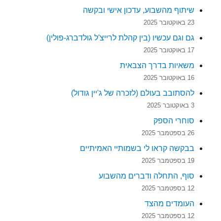
שיתוף מהשבוע, עדכון אישי ובקשה
23 באוקטובר 2025
גם וגם עכשיו (בין קהלת לרייצ'ל גולדברג-פולין)
17 באוקטובר 2025
משאיות בדרך הצבאית
16 באוקטובר 2025
להסתובב בעולם (לזכרה של ג'יין גודול)
3 באוקטובר 2025
סוחרי הספק
26 בספטמבר 2025
בבקשה קראו לי בשמותיי האמיתיים
19 בספטמבר 2025
סוף, התחלה ודברים מהשבוע
12 בספטמבר 2025
העומדים מהצד
12 בספטמבר 2025