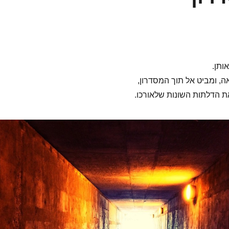
ותן.
, ומביט אל תוך המסדרון,
את הדלתות השונות שלאורכו.