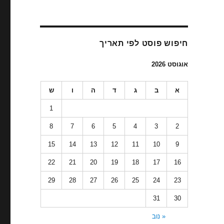
חיפוש פוסט לפי תאריך
אוגוסט 2026
א
ב
ג
ד
ה
ו
ש
1
8
7
6
5
4
3
2
15
14
13
12
11
10
9
22
21
20
19
18
17
16
29
28
27
26
25
24
23
31
30
« נוב