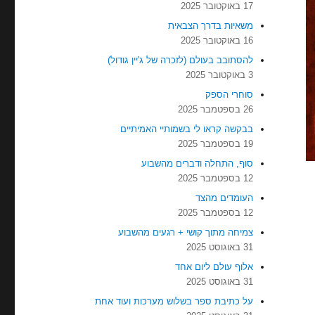
17 באוקטובר 2025
משאיות בדרך הצבאית
16 באוקטובר 2025
להסתובב בעולם (לזכרה של ג'יין גודול)
3 באוקטובר 2025
סוחרי הספק
26 בספטמבר 2025
בבקשה קראו לי בשמותיי האמיתיים
19 בספטמבר 2025
סוף, התחלה ודברים מהשבוע
12 בספטמבר 2025
העומדים מהצד
12 בספטמבר 2025
צמיחה מתוך קושי + רגעים מהשבוע
31 באוגוסט 2025
אלוף עולם ליום אחד
31 באוגוסט 2025
על כתיבת ספר בשלוש מערכות ועוד אחת