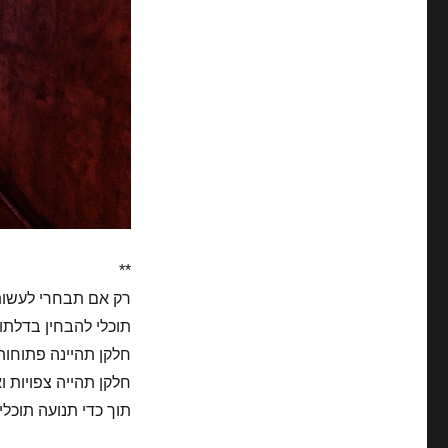
**
רק אם תבחרי לעשות 
תוכלי להבחין בדלתו
חלקן תהיינה פתוחות
חלקן תהייה צפויות 
תוך כדי תנועה תוכל