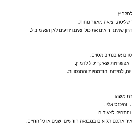
להלחיץ.
שליטה, יציאה מאזור נוחות.
 שאיננו רואים את כולו ואיננו יודעים לאן הוא מוביל.
ים או בנתיב מסוים,
פשרויות שאינך יכול לדמיין.
ות, למידות, הזדמנויות והתנסויות.
רת משהו.
והיכנס אליו.
התחילי לצעוד בו.
ר אתכם תקועים במבואה חודשים, שנים או כל החיים.