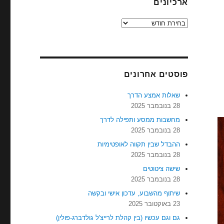
ארכיונים
ארכיונים
פוסטים אחרונים
שאלות אמצע הדרך
28 בנובמבר 2025
מחשבות ממסע ותפילה לדרך
28 בנובמבר 2025
ההבדל שבין תקווה לאופטימיות
28 בנובמבר 2025
שישה ציטוטים
28 בנובמבר 2025
שיתוף מהשבוע, עדכון אישי ובקשה
23 באוקטובר 2025
גם וגם עכשיו (בין קהלת לרייצ'ל גולדברג-פולין)