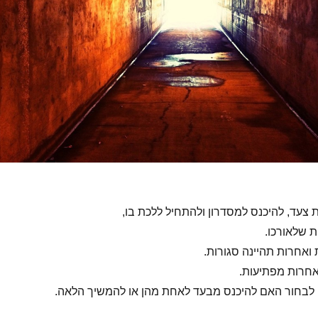
צעד, להיכנס למסדרון ולהתחיל ללכת בו,
ת שלאורכו.
 ואחרות תהיינה סגורות.
ואחרות מפתיעות.
י לבחור האם להיכנס מבעד לאחת מהן או להמשיך הלאה.