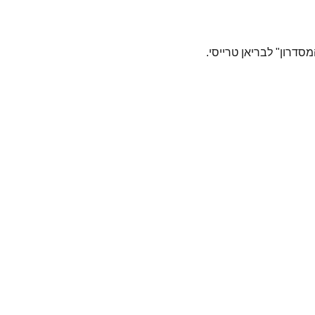
מסדרון" לבריאן טרייסי.