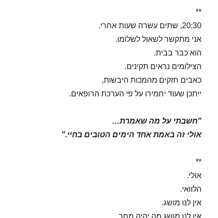
**
20:30, שתים עשרה שעות אחרי.
אני מתקשר לשאול לשלומו.
הוא כבר בבית.
הצילומים נראים תקינים.
כאבים חזקים מהמכות היבשות,
ייתכן שעוד יחמירו על פי הערכת הרופאים.
"חשבתי על מה שאמרת…
אולי זה באמת אחד הימים הטובים בחיי."
**
אולי.
הלוואי.
אין לנו מושג.
אין לנו מושג מה יהיה מחר.