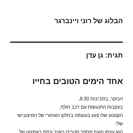
הבלוג של רוני ויינברגר
תגית:
גן עדן
אחד הימים הטובים בחייו
הבוקר, בסביבות 8:30,
בעקבות התנגשות עם רכב חולף,
הקטנוע שלו פגע בעוצמה בחלקו האחורי של המיצובישי
שלי.
הוא עצמו הועף מספר מטרים באויר ונחת באמצעו של