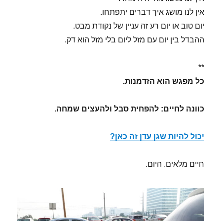
אין לנו מושג איך דברים יתפתחו.
יום טוב או יום רע זה עניין של נקודת מבט.
ההבדל בין יום עם מזל ליום בלי מזל הוא דק.
**
כל מפגש הוא הזדמנות.
כוונה לחיים: להפחית סבל ולהעצים שמחה.
יכול להיות שגן עדן זה כאן?
חיים מלאים. היום.