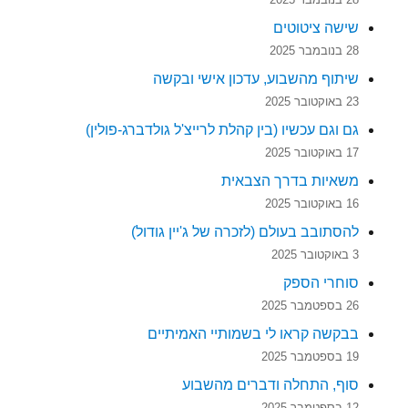
שישה ציטוטים
28 בנובמבר 2025
שיתוף מהשבוע, עדכון אישי ובקשה
23 באוקטובר 2025
גם וגם עכשיו (בין קהלת לרייצ'ל גולדברג-פולין)
17 באוקטובר 2025
משאיות בדרך הצבאית
16 באוקטובר 2025
להסתובב בעולם (לזכרה של ג'יין גודול)
3 באוקטובר 2025
סוחרי הספק
26 בספטמבר 2025
בבקשה קראו לי בשמותיי האמיתיים
19 בספטמבר 2025
סוף, התחלה ודברים מהשבוע
12 בספטמבר 2025