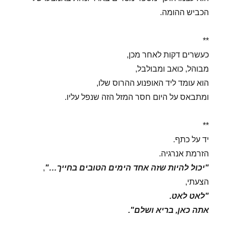
הכביש ההומה.
**
כעשרים דקות לאחר מכן,
מבוהל, כואב ומבולבל,
הוא עומד ליד האופנוע ההרוס שלו,
ומתבאס על היום חסר המזל הזה שנפל עליו.
**
יד על כתף.
הזרמת אנרגיה.
"יכול להיות שזה אחד הימים הטובים בחייך…"
,
הצעתי,
"לאט לאט.
אתה כאן, בריא ושלם".