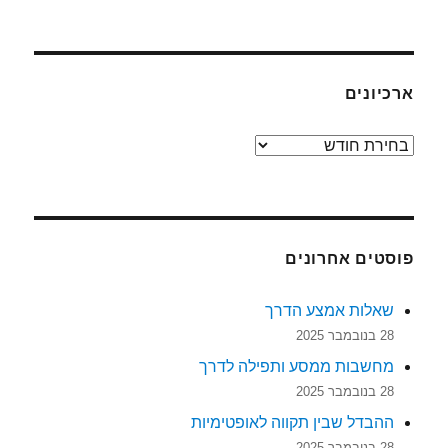
ארכיונים
ארכיונים
פוסטים אחרונים
שאלות אמצע הדרך
28 בנובמבר 2025
מחשבות ממסע ותפילה לדרך
28 בנובמבר 2025
ההבדל שבין תקווה לאופטימיות
28 בנובמבר 2025