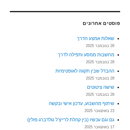
פוסטים אחרונים
שאלות אמצע הדרך
28 בנובמבר 2025
מחשבות ממסע ותפילה לדרך
28 בנובמבר 2025
ההבדל שבין תקווה לאופטימיות
28 בנובמבר 2025
שישה ציטוטים
28 בנובמבר 2025
שיתוף מהשבוע, עדכון אישי ובקשה
23 באוקטובר 2025
גם וגם עכשיו (בין קהלת לרייצ'ל גולדברג-פולין)
17 באוקטובר 2025