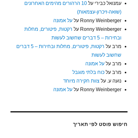
עמנואל כבירי
על
10 הרהורים מהימים האחרונים
(שואה-זיכרון-עצמאות)
Ronny Weinberger
על
על אמונה
Ronny Weinberger
על
רקטות, פיטורים, מחלות
ובחירות – 5 דברים שחשוב לעשות
מרב
על
רקטות, פיטורים, מחלות ובחירות – 5 דברים
שחשוב לעשות
מרב
על
על אמונה
מרב
על
כוח בלתי מוגבל
נועה ע.
על
צוות חקירה מיוחד
Ronny Weinberger
על
על אמונה
חיפוש פוסט לפי תאריך