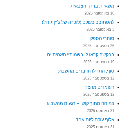
משאיות בדרך הצבאית
16 באוקטובר 2025
להסתובב בעולם (לזכרה של ג'יין גודול)
3 באוקטובר 2025
סוחרי הספק
26 בספטמבר 2025
בבקשה קראו לי בשמותיי האמיתיים
19 בספטמבר 2025
סוף, התחלה ודברים מהשבוע
12 בספטמבר 2025
העומדים מהצד
12 בספטמבר 2025
צמיחה מתוך קושי + רגעים מהשבוע
31 באוגוסט 2025
אלוף עולם ליום אחד
31 באוגוסט 2025