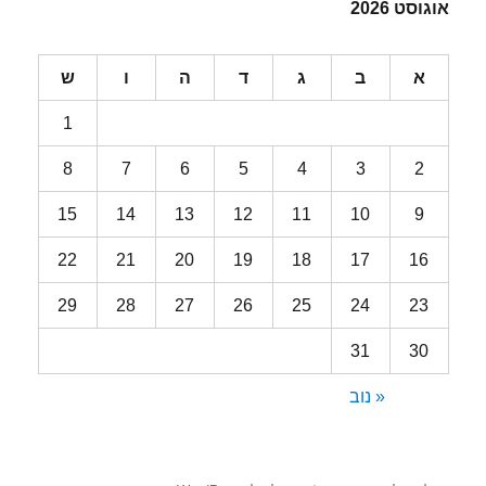
אוגוסט 2026
א
ב
ג
ד
ה
ו
ש
1
8
7
6
5
4
3
2
15
14
13
12
11
10
9
22
21
20
19
18
17
16
29
28
27
26
25
24
23
31
30
« נוב