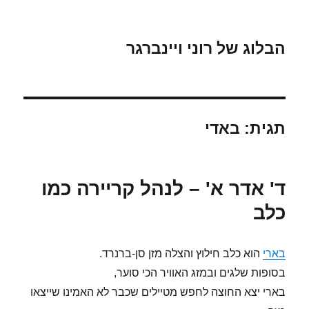
הבלוג של רוני ויינברגר
תגית:
באדי
ד' אדר א' – לנהל קריירה כמו
כלב
בארי
הוא כלב חילוץ והצלה מזן סן-ברנרד.
בסופות שלגים ובמזג האוויר הכי סוער,
בארי יצא החוצה לחפש מטיילים שכבר לא האמינו שייצאו