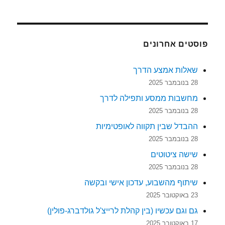
פוסטים אחרונים
שאלות אמצע הדרך
28 בנובמבר 2025
מחשבות ממסע ותפילה לדרך
28 בנובמבר 2025
ההבדל שבין תקווה לאופטימיות
28 בנובמבר 2025
שישה ציטוטים
28 בנובמבר 2025
שיתוף מהשבוע, עדכון אישי ובקשה
23 באוקטובר 2025
גם וגם עכשיו (בין קהלת לרייצ'ל גולדברג-פולין)
17 באוקטובר 2025