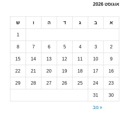
אוגוסט 2026
א
ב
ג
ד
ה
ו
ש
1
8
7
6
5
4
3
2
15
14
13
12
11
10
9
22
21
20
19
18
17
16
29
28
27
26
25
24
23
31
30
« נוב