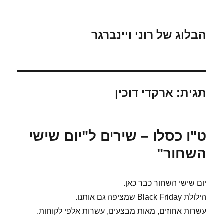
הבלוג של רוני ויינברגר
תגית:
ארקדי דוכין
ט"ו כסלו – שירים ל"יום שישי
השחור"
יום שישי השחור כבר כאן.
הילולת Black Friday שמציפה גם אותנו.
עשרות אחוזים, מאות מבצעים, עשרות אלפי לקוחות.