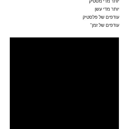
יותר מדי מסטיק
יותר מדי עשן
עודפים של פלסטיק
עודפים של זמן"