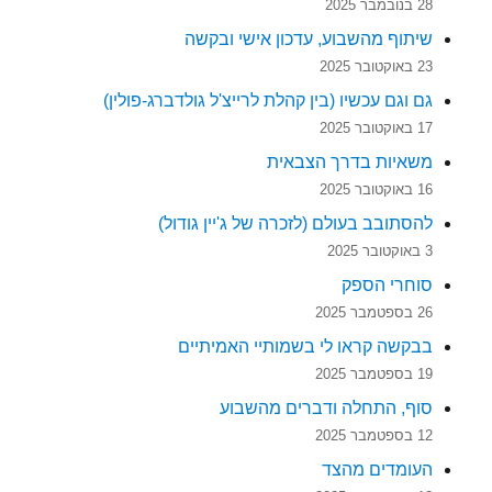
28 בנובמבר 2025
שיתוף מהשבוע, עדכון אישי ובקשה
23 באוקטובר 2025
גם וגם עכשיו (בין קהלת לרייצ'ל גולדברג-פולין)
17 באוקטובר 2025
משאיות בדרך הצבאית
16 באוקטובר 2025
להסתובב בעולם (לזכרה של ג'יין גודול)
3 באוקטובר 2025
סוחרי הספק
26 בספטמבר 2025
בבקשה קראו לי בשמותיי האמיתיים
19 בספטמבר 2025
סוף, התחלה ודברים מהשבוע
12 בספטמבר 2025
העומדים מהצד