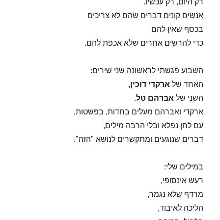
רק היום, רק עכשיו.
אנשים קונים דברים שהם לא צריכים
בכסף שאין להם
כדי להרשים אחרים שלא אכפת להם.
השבוע פגשתי לראשונה שני שירים:
האחד של
ארקדי דוכין
,
השני של
אברהם טל
.
ארקדי ואברהם מעלים בחדות, בפשטות,
עם לחן נפלא ובלי הרבה מילים,
דברים שנוגעים ומתקשרים לנושא "הזה".
במילים שלי:
רעש אינסופי,
מרדף שלא נגמר,
הליכה לאיבוד,