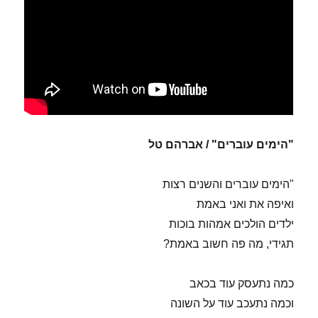
"הימים עוברים" / אברהם טל
"הימים עוברים והשנים רצות
ואיפה את ואני באמת
ילדים הולכים אמהות בוכות
תגידי, מה פה חשוב באמת?
כמה נתעסק עוד בכאב
וכמה נתעכב עוד על השונה