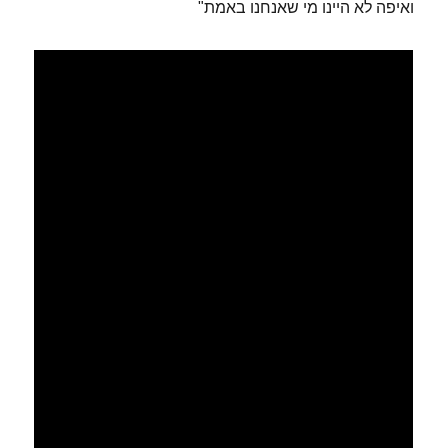
ואיפה לא היינו מי שאנחנו באמת"