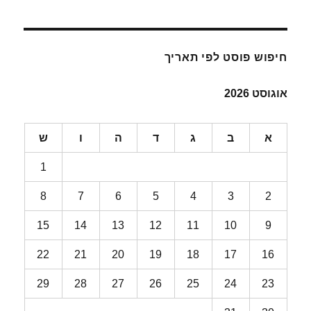
חיפוש פוסט לפי תאריך
אוגוסט 2026
א
ב
ג
ד
ה
ו
ש
1
8
7
6
5
4
3
2
15
14
13
12
11
10
9
22
21
20
19
18
17
16
29
28
27
26
25
24
23