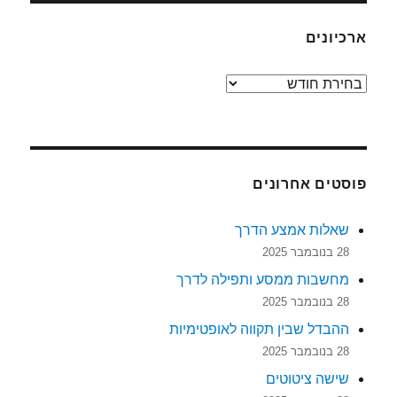
ארכיונים
ארכיונים
פוסטים אחרונים
שאלות אמצע הדרך
28 בנובמבר 2025
מחשבות ממסע ותפילה לדרך
28 בנובמבר 2025
ההבדל שבין תקווה לאופטימיות
28 בנובמבר 2025
שישה ציטוטים