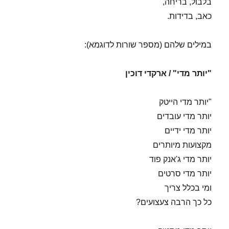
בלבול, בריחה,
כאב, בדידות.
במילים שלהם (מספר שורות לדוגמא):
"יותר מדי" / ארקדי דוכין
"יותר מדי הייטק
יותר מדי עובדים
יותר מדי ידיים
מקצועות מיותרים
יותר מדי ג'אנק פוד
יותר מדי סרטים
ומי בכלל צריך
כל כך הרבה צעצועים?