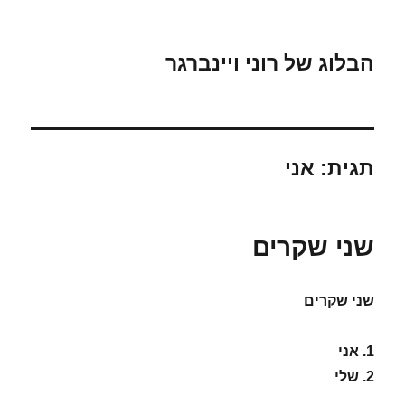
הבלוג של רוני ויינברגר
תגית:
אני
שני שקרים
שני שקרים
1. אני
2. שלי