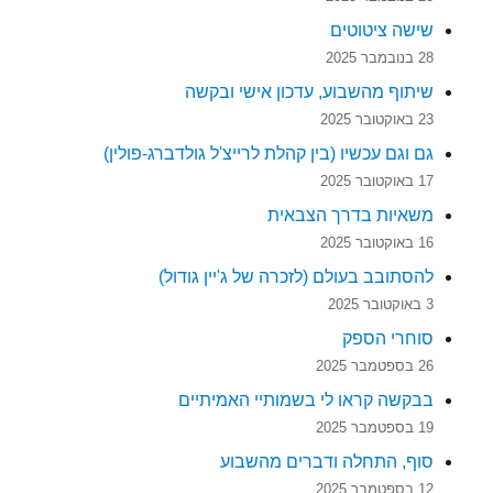
שישה ציטוטים
28 בנובמבר 2025
שיתוף מהשבוע, עדכון אישי ובקשה
23 באוקטובר 2025
גם וגם עכשיו (בין קהלת לרייצ'ל גולדברג-פולין)
17 באוקטובר 2025
משאיות בדרך הצבאית
16 באוקטובר 2025
להסתובב בעולם (לזכרה של ג'יין גודול)
3 באוקטובר 2025
סוחרי הספק
26 בספטמבר 2025
בבקשה קראו לי בשמותיי האמיתיים
19 בספטמבר 2025
סוף, התחלה ודברים מהשבוע
12 בספטמבר 2025