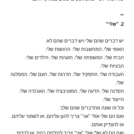
**
2. "שלי"
יש דברים שהם שלי ויש דברים שהם לא.
האופי שלי. המחשבות שלי. הרגשות שלי.
הבית שלי. המשפחה שלי. הזוגיות שלי. הילדים שלי.
הבעיות שלי.
העבודה שלי. התפקיד שלי. הדרגה שלי. העם שלי. המפלגה
שלי.
הסדנה שלי. הדעה שלי. המוטיבציה שלי. האג'נדה שלי.
הייעוד שלי.
וכל זה שונה מהדברים שהם שלך.
ואם הם שלי אולי "אני" צריך להגן עליהם. או לשמור עליהם.
או להצדיק אותם.
ואם הם לא שלי אולי "אני" צריך להילחם בהם. או לרדוף