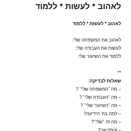
לאהוב * לעשות * ללמוד
לאהוב * לעשות * ללמוד
לאהוב את המשפחה שלי.
לעשות את העבודה שלי.
ללמוד את השיעור שלי.
**
שאלות לבדיקה:
– מה "המשפחה שלי" ?
– מה "העבודה שלי" ?
– מה "השיעור שלי" ?
– למה בה' הידיעה?
– מה זה "שלי"?
– איפה אני?