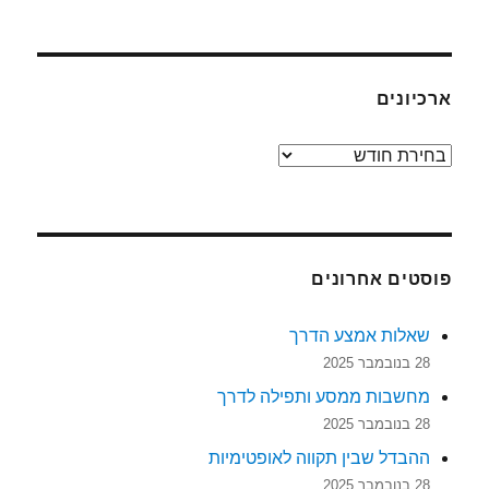
ארכיונים
ארכיונים
פוסטים אחרונים
שאלות אמצע הדרך
28 בנובמבר 2025
מחשבות ממסע ותפילה לדרך
28 בנובמבר 2025
ההבדל שבין תקווה לאופטימיות
28 בנובמבר 2025