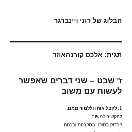
הבלוג של רוני ויינברגר
תגית:
אלכס קורנהאוזר
ז' שבט – שני דברים שאפשר
לעשות עם משוב
1. לקבל אותו וללמוד ממנו.
להקשיב למשוב.
לבדוק בתוכנו בסקרנות ובכנות.