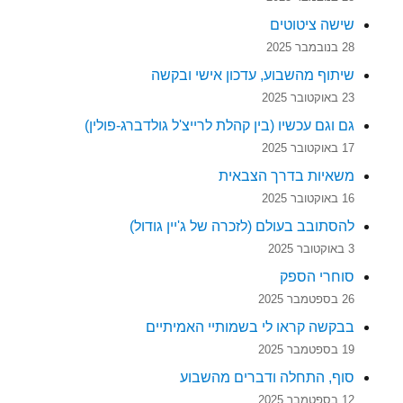
שישה ציטוטים
28 בנובמבר 2025
שיתוף מהשבוע, עדכון אישי ובקשה
23 באוקטובר 2025
גם וגם עכשיו (בין קהלת לרייצ'ל גולדברג-פולין)
17 באוקטובר 2025
משאיות בדרך הצבאית
16 באוקטובר 2025
להסתובב בעולם (לזכרה של ג'יין גודול)
3 באוקטובר 2025
סוחרי הספק
26 בספטמבר 2025
בבקשה קראו לי בשמותיי האמיתיים
19 בספטמבר 2025
סוף, התחלה ודברים מהשבוע
12 בספטמבר 2025