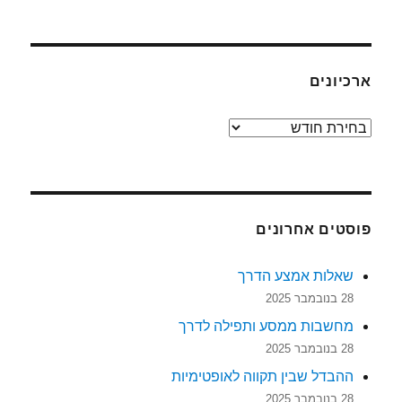
עם
משוב
ארכיונים
ארכיונים
פוסטים אחרונים
שאלות אמצע הדרך
28 בנובמבר 2025
מחשבות ממסע ותפילה לדרך
28 בנובמבר 2025
ההבדל שבין תקווה לאופטימיות
28 בנובמבר 2025