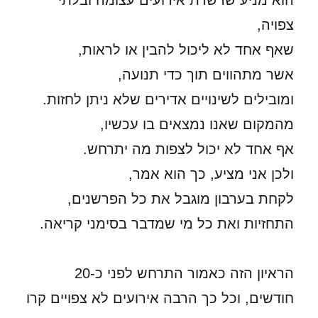
הוא מניע שרשרת אירועים עצומה ובלתי
צפויה,
שאף אחד לא ליכול להבין או לראות,
אשר מתהווים תוך כדי תנועה,
ומובילים לשינויים אדירים שלא ניתן לחזות.
מהמקום שאנו נמצאים בו עכשיו,
אף אחד לא יכול לצפות מה יתרחש.
ולכן אני מציע, כך הוא אמר,
לקחת בערבון מוגבל את כל הפרשנים,
התחזיות ואת כל מי שמדבר בסימני קריאה.
הראיון הזה כאמור התרחש לפני כ-20
חודשים, וכל כך הרבה אירועים לא צפויים קרו