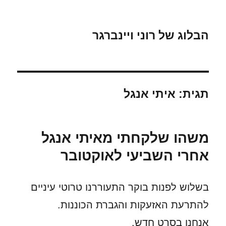
הבלוג של רוני ויינברגר
תגית:
איתי אנגל
משהו שלקחתי מאיתי אנגל
אחרי השביעי לאוקטובר
בשלוש לפנות בוקר התעוררנו טרוטי עיניים
להתרעת האזעקות והגברת הכוננות.
אנחנו בסרט חדש.