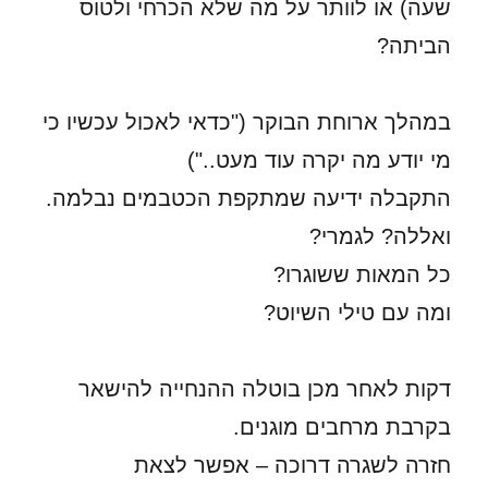
שעה) או לוותר על מה שלא הכרחי ולטוס
הביתה?
במהלך ארוחת הבוקר ("כדאי לאכול עכשיו כי
מי יודע מה יקרה עוד מעט..")
התקבלה ידיעה שמתקפת הכטבמים נבלמה.
ואללה? לגמרי?
כל המאות ששוגרו?
ומה עם טילי השיוט?
דקות לאחר מכן בוטלה ההנחייה להישאר
בקרבת מרחבים מוגנים.
חזרה לשגרה דרוכה – אפשר לצאת