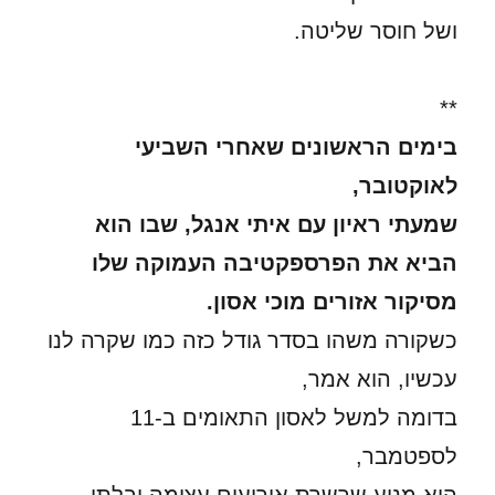
ושל חוסר שליטה.
**
בימים הראשונים שאחרי השביעי
לאוקטובר,
שמעתי ראיון עם איתי אנגל, שבו הוא
הביא את הפרספקטיבה העמוקה שלו
מסיקור אזורים מוכי אסון.
כשקורה משהו בסדר גודל כזה כמו שקרה לנו
עכשיו, הוא אמר,
בדומה למשל לאסון התאומים ב-11
לספטמבר,