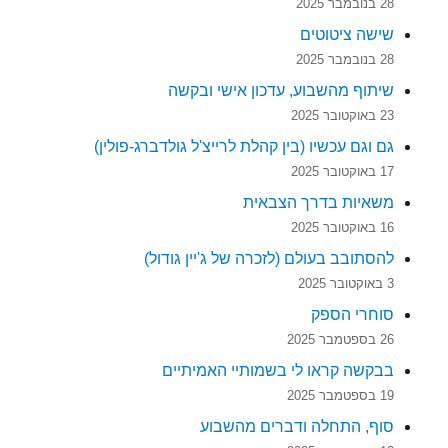
28 בנובמבר 2025
שישה ציטוטים
28 בנובמבר 2025
שיתוף מהשבוע, עדכון אישי ובקשה
23 באוקטובר 2025
גם וגם עכשיו (בין קהלת לרייצ'ל גולדברג-פולין)
17 באוקטובר 2025
משאיות בדרך הצבאית
16 באוקטובר 2025
להסתובב בעולם (לזכרה של ג'יין גודול)
3 באוקטובר 2025
סוחרי הספק
26 בספטמבר 2025
בבקשה קראו לי בשמותיי האמיתיים
19 בספטמבר 2025
סוף, התחלה ודברים מהשבוע