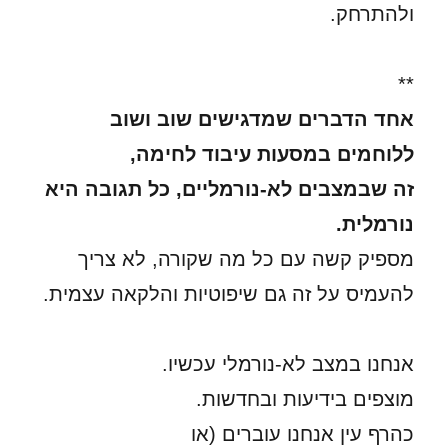
ולהתרחק.
**
אחד הדברים שמדגישים שוב ושוב
ללוחמים במסעות עיבוד לחימה,
זה שבמצבים לא-נורמליים, כל תגובה היא
נורמלית.
מספיק קשה עם כל מה שקורה, לא צריך
להעמיס על זה גם שיפוטיות והלקאה עצמית.
אנחנו במצב לא-נורמלי עכשיו.
מוצפים בידיעות ובחדשות.
כהרף עין אנחנו עוברים (או