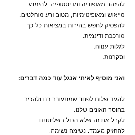
להיזהר מאופוריה ומדיסטופיה, להימנע
מייאוש ומאופיטימיות, מטוב ורע מוחלטים.
להפסיק לחפש בהירות במציאות כל כך
מורכבת ודינמית.
לגלות ענווה.
וסקרנות.
ואני מוסיף לאיתי אנגל עוד כמה דברים:
להגיד שלום לפחד שמתעורר בנו ולהכיר
בחוסר האונים שלנו.
לקבל את זה שלא הכול בשליטתנו.
להחזיק מעמד. נשימה נשימה.