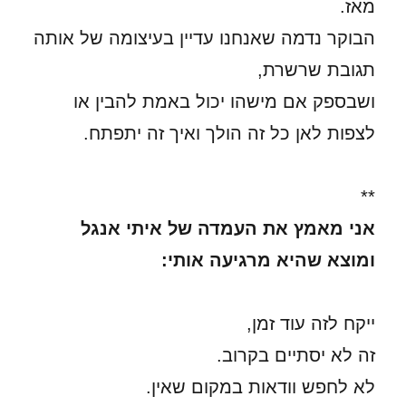
מאז.
הבוקר נדמה שאנחנו עדיין בעיצומה של אותה
תגובת שרשרת,
ושבספק אם מישהו יכול באמת להבין או
לצפות לאן כל זה הולך ואיך זה יתפתח.
**
אני מאמץ את העמדה של איתי אנגל
ומוצא שהיא מרגיעה אותי:
ייקח לזה עוד זמן,
זה לא יסתיים בקרוב.
לא לחפש וודאות במקום שאין.