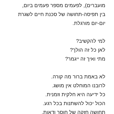
מועברים), לפעמים מספר פעמים ביום,
בין תפיסה-תחושה של סכנת חיים לשגרת
יום-יום מורגלת.
למי להקשיב?
לאן כל זה הולך?
מתי ואיך זה ייגמר?
לא באמת ברור מה קורה.
לרובנו המוחלט אין מושג.
כל ידיעה היא חלקית וזמנית.
הכול יכול להשתנות בכל רגע.
תחושה חזקה של חוסר ודאות.