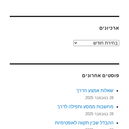
ארכיונים
ארכיונים
פוסטים אחרונים
שאלות אמצע הדרך
28 בנובמבר 2025
מחשבות ממסע ותפילה לדרך
28 בנובמבר 2025
ההבדל שבין תקווה לאופטימיות