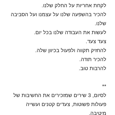
לקחת אחריות על החלק שלנו.
להכיר בהשפעה שלנו על עצמנו ועל הסביבה
שלנו.
לעשות את העבודה שלנו בכל יום.
צעד צעד.
להחזיק תקווה ולפעול בכיוון שלה.
להכיר תודה.
להרבות טוב.
**
לסיום, 3 שירים שמזכירים את החשיבות של
פעולות פשוטות, צעדים קטנים ועשייה
מיטיבה.