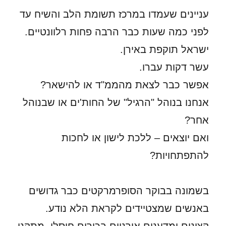
עניינים שעמדו במרכז תשומת הלב והשיח עד
לפני כמה שעות כבר הרבה פחות רלוונטיים.
ישראל תוקפת באירן.
עשר דקות עברו.
אפשר כבר לצאת מהממ"ד או להישאר?
אנחנו בנוהל "הרגיל" של החות'ים או שבנוהל
אחר?
ואם יוצאים – ללכת לישון או לחכות
להתפתחויות?
בשמונה בבוקר הסופרמרקטים כבר גדושים
באנשים שמצטיידים לקראת הלא נודע.