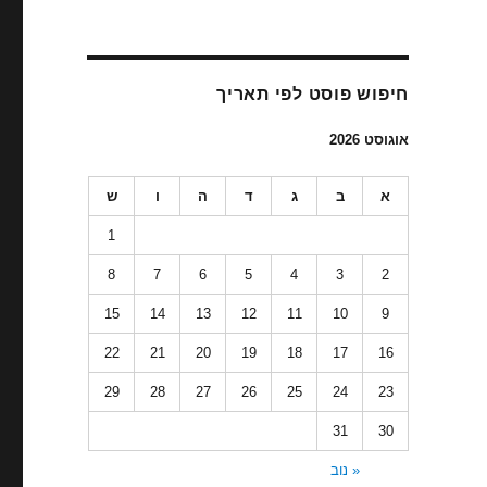
חיפוש פוסט לפי תאריך
אוגוסט 2026
א
ב
ג
ד
ה
ו
ש
1
8
7
6
5
4
3
2
15
14
13
12
11
10
9
22
21
20
19
18
17
16
29
28
27
26
25
24
23
31
30
« נוב