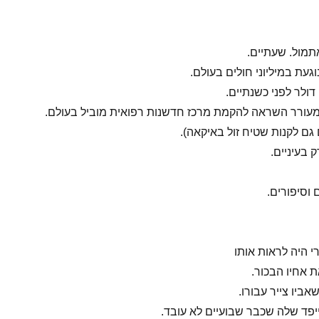
תמול. שעתיים.
עת במיליוני חולים בעולם.
ומעורר השראה להקמת מרכז חדשנות רפואית מוביל בעולם.
גם לקנות שטיח זול באיקאה).
בעיניים.
ם וסיפורים.
י היה לראות אותו
 אחיו הבכור.
ביו צייר עבורו.
ייפד שלה שכבר שבועיים לא עובד.