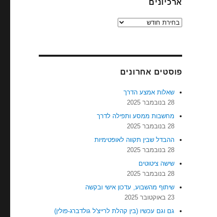
ארכיונים
ארכיונים
פוסטים אחרונים
שאלות אמצע הדרך
28 בנובמבר 2025
מחשבות ממסע ותפילה לדרך
28 בנובמבר 2025
ההבדל שבין תקווה לאופטימיות
28 בנובמבר 2025
שישה ציטוטים
28 בנובמבר 2025
שיתוף מהשבוע, עדכון אישי ובקשה
23 באוקטובר 2025
גם וגם עכשיו (בין קהלת לרייצ'ל גולדברג-פולין)