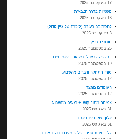
17 באוקטובר 2025
משאיות בדרך הצבאית
16 באוקטובר 2025
להסתובב בעולם (לזכרה של ג'יין גודול)
3 באוקטובר 2025
סוחרי הספק
26 בספטמבר 2025
בבקשה קראו לי בשמותיי האמיתיים
19 בספטמבר 2025
סוף, התחלה ודברים מהשבוע
12 בספטמבר 2025
העומדים מהצד
12 בספטמבר 2025
צמיחה מתוך קושי + רגעים מהשבוע
31 באוגוסט 2025
אלוף עולם ליום אחד
31 באוגוסט 2025
על כתיבת ספר בשלוש מערכות ועוד אחת