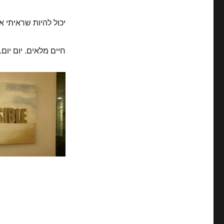
יכול להיות שראיתי או
חיים מלאים. יום יום.