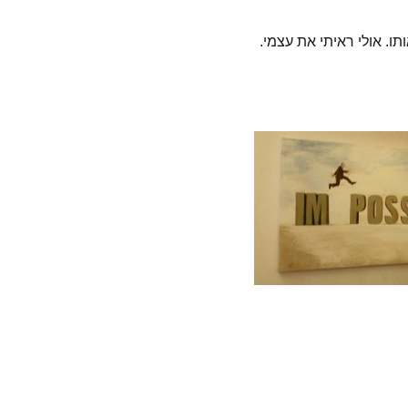
תו. אולי ראיתי את עצמי.