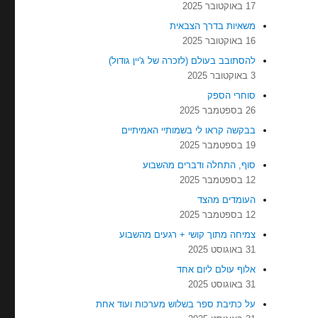
17 באוקטובר 2025
משאיות בדרך הצבאית
16 באוקטובר 2025
להסתובב בעולם (לזכרה של ג'יין גודול)
3 באוקטובר 2025
סוחרי הספק
26 בספטמבר 2025
בבקשה קראו לי בשמותיי האמיתיים
19 בספטמבר 2025
סוף, התחלה ודברים מהשבוע
12 בספטמבר 2025
העומדים מהצד
12 בספטמבר 2025
צמיחה מתוך קושי + רגעים מהשבוע
31 באוגוסט 2025
אלוף עולם ליום אחד
31 באוגוסט 2025
על כתיבת ספר בשלוש מערכות ועוד אחת