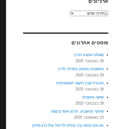
ארכיונים
ארכיונים
פוסטים אחרונים
שאלות אמצע הדרך
28 בנובמבר 2025
מחשבות ממסע ותפילה לדרך
28 בנובמבר 2025
ההבדל שבין תקווה לאופטימיות
28 בנובמבר 2025
שישה ציטוטים
28 בנובמבר 2025
שיתוף מהשבוע, עדכון אישי ובקשה
23 באוקטובר 2025
גם וגם עכשיו (בין קהלת לרייצ'ל גולדברג-פולין)