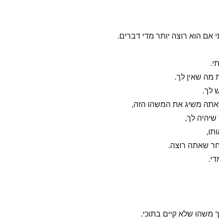
 אם הוא רוצה יותר מדי דברים.
י.
מה שאין לך.
 לך.
שאתה משיג את המשהו הזה,
שיהיה לך,
תו,
חר שאתה רוצה.
די.
ך משהו שלא קיים בתוכי.