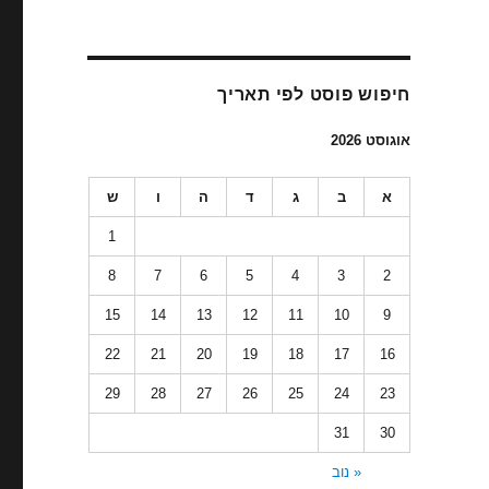
חיפוש פוסט לפי תאריך
אוגוסט 2026
א
ב
ג
ד
ה
ו
ש
1
8
7
6
5
4
3
2
15
14
13
12
11
10
9
22
21
20
19
18
17
16
29
28
27
26
25
24
23
31
30
« נוב