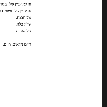
זה לא עניין של "בסד
זה עניין של תשומת ל
של הבנה.
של קבלה.
של אהבה.
חיים מלאים. היום.