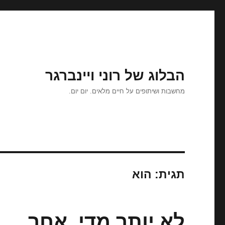
הבלוג של רוני ויינברגר
מחשבות ושיתופים על חיים מלאים. יום יום.
תגית:
הוא
לא יותר מדי, אחר.