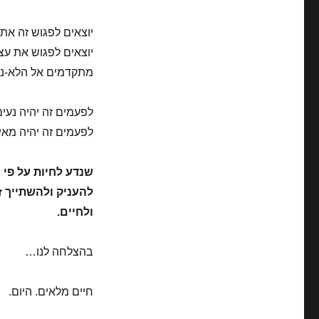
יוצאים לפגוש זה את 
יוצאים לפגוש את עצמ
מתקדמים אל הלא-נו
לפעמים זה יהיה נעי
לפעמים זה יהיה מאיי
שנדע לחיות על פי 
להעניק ולהשתייך ז
ולחיים.
בהצלחה לנו…
חיים מלאים. היום.