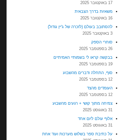
17 באוקטובר 2025
משאיות בדרך הצבאית
16 באוקטובר 2025
להסתובב בעולם (לזכרה של ג'יין גודול)
3 באוקטובר 2025
סוחרי הספק
26 בספטמבר 2025
בבקשה קראו לי בשמותיי האמיתיים
19 בספטמבר 2025
סוף, התחלה ודברים מהשבוע
12 בספטמבר 2025
העומדים מהצד
12 בספטמבר 2025
צמיחה מתוך קושי + רגעים מהשבוע
31 באוגוסט 2025
אלוף עולם ליום אחד
31 באוגוסט 2025
על כתיבת ספר בשלוש מערכות ועוד אחת