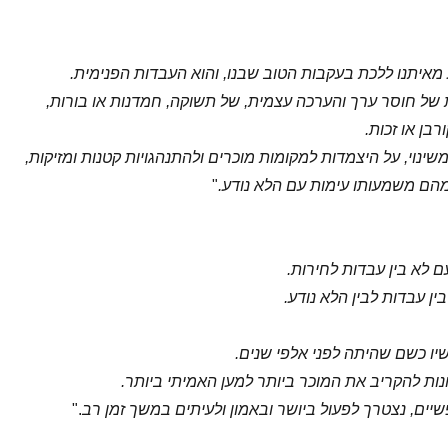
 מאיתנו ללכת בעקבות הטוב שבנו, והוא העבדות הפנימית.
 של חוסר ערך והערכה עצמית, של תשוקה, חמדנות או בורות,
בן או זכות.
שינוי, על היצמדות למקומות מוכרים ולהתנהגויות קטנות ומזיקות,
הם משמעותו עימות עם הלא נודע.
"
 לא בין עבדות לחירות.
ן עבדות לבין הלא נודע.
ו כשם שהיתה לפני אלפי שנים.
נות להקריב את המוכר ביותר למען האמיתי ביותר.
שיים, נצטרך לפעול ביושר ובאמון ולעיתים במשך זמן רב
."