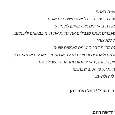
שיים באמת.
ערצה, נעורים – כל אלה משעבדים אותנו.
משרתים אדונים אלה באופן לא מודע.
דים אותנו מגבילים את לחיות את חיינו במלואם ולעומקם.
 ללא צורך.
 להיות דברים שונים לאנשים שונים.
למה ולאחרים זו חירות מרעב או מפחד, מאפליה או מאי-צדק.
קה ביותר, הארץ המובטחת זהה בשביל כולנו,
יות על פי הטוב שבתוכנו,
לזה ולחיים."
כות סבי"
/
רחל נעמי רמן
 חדשה היום.