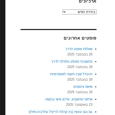
ארכיונים
ארכיונים
פוסטים אחרונים
שאלות אמצע הדרך
28 בנובמבר 2025
מחשבות ממסע ותפילה לדרך
28 בנובמבר 2025
ההבדל שבין תקווה לאופטימיות
28 בנובמבר 2025
שישה ציטוטים
28 בנובמבר 2025
שיתוף מהשבוע, עדכון אישי ובקשה
23 באוקטובר 2025
גם וגם עכשיו (בין קהלת לרייצ'ל גולדברג-פולין)