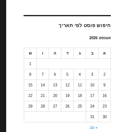
חיפוש פוסט לפי תאריך
אוגוסט 2026
א
ב
ג
ד
ה
ו
ש
1
8
7
6
5
4
3
2
15
14
13
12
11
10
9
22
21
20
19
18
17
16
29
28
27
26
25
24
23
31
30
« נוב