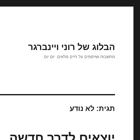
הבלוג של רוני ויינברגר
מחשבות ושיתופים על חיים מלאים. יום יום.
תגית:
לא נודע
יוצאים לדרך חדשה